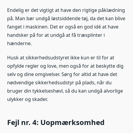
Endelig er det vigtigt at have den rigtige påklædning
på. Man bør undgå løstsiddende tøj, da det kan blive
fanget i maskinen. Det er også en god idé at have
handsker på for at undgå at få træsplinter i
hænderne.
Husk at sikkerhedsudstyret ikke kun er til for at
opfylde regler og love, men også for at beskytte dig
selv og dine omgivelser. Sørg for altid at have det
nødvendige sikkerhedsudstyr på plads, når du
bruger din tykkelseshøvl, så du kan undgå alvorlige
ulykker og skader.
Fejl nr. 4: Uopmærksomhed