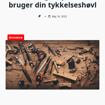
bruger din tykkelseshøvl
Maj 16, 2023
Annonce