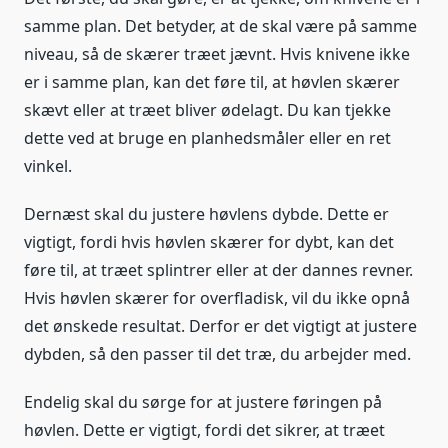
samme plan. Det betyder, at de skal være på samme
niveau, så de skærer træet jævnt. Hvis knivene ikke
er i samme plan, kan det føre til, at høvlen skærer
skævt eller at træet bliver ødelagt. Du kan tjekke
dette ved at bruge en planhedsmåler eller en ret
vinkel.
Dernæst skal du justere høvlens dybde. Dette er
vigtigt, fordi hvis høvlen skærer for dybt, kan det
føre til, at træet splintrer eller at der dannes revner.
Hvis høvlen skærer for overfladisk, vil du ikke opnå
det ønskede resultat. Derfor er det vigtigt at justere
dybden, så den passer til det træ, du arbejder med.
Endelig skal du sørge for at justere føringen på
høvlen. Dette er vigtigt, fordi det sikrer, at træet