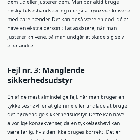
dem ud eller justerer dem. Man bør altid bruge
beskyttelseshandsker og undgå at røre ved knivene
med bare hænder. Det kan også være en god idé at
have en ekstra person til at assistere, når man
justerer knivene, så man undgår at skade sig selv
eller andre.
Fejl nr. 3: Manglende
sikkerhedsudstyr
En af de mest almindelige fejl, når man bruger en
tykkelseshøvl, er at glemme eller undlade at bruge
det nødvendige sikkerhedsudstyr. Dette kan have
alvorlige konsekvenser, da en tykkelseshøvl kan
være farlig, hvis den ikke bruges korrekt. Det er