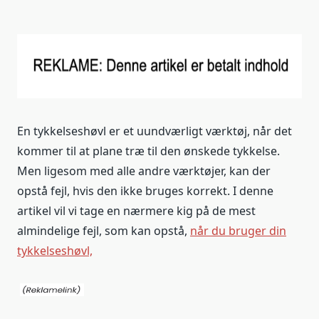
En tykkelseshøvl er et uundværligt værktøj, når det
kommer til at plane træ til den ønskede tykkelse.
Men ligesom med alle andre værktøjer, kan der
opstå fejl, hvis den ikke bruges korrekt. I denne
artikel vil vi tage en nærmere kig på de mest
almindelige fejl, som kan opstå,
når du bruger din
tykkelseshøvl,