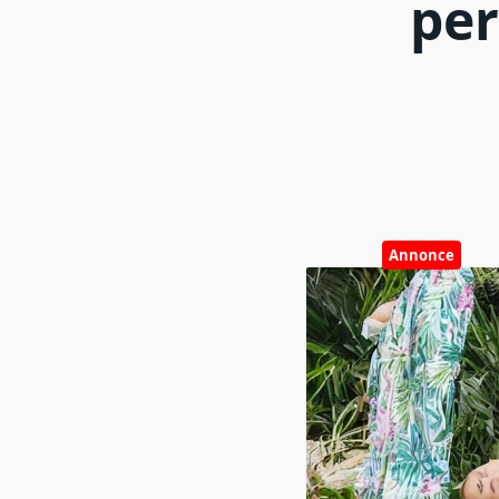
per
Annonce