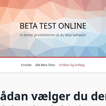
BETA TEST ONLINE
Vi tester produkterne så du ikke behøver
Forside
Alle Beta Tests
Artikler Og Indlæg
Sådan vælger du de