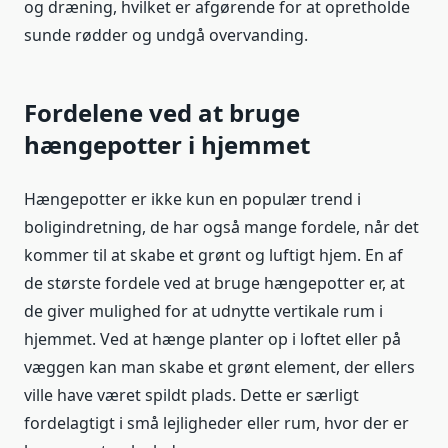
og dræning, hvilket er afgørende for at opretholde
sunde rødder og undgå overvanding.
Fordelene ved at bruge
hængepotter i hjemmet
Hængepotter er ikke kun en populær trend i
boligindretning, de har også mange fordele, når det
kommer til at skabe et grønt og luftigt hjem. En af
de største fordele ved at bruge hængepotter er, at
de giver mulighed for at udnytte vertikale rum i
hjemmet. Ved at hænge planter op i loftet eller på
væggen kan man skabe et grønt element, der ellers
ville have været spildt plads. Dette er særligt
fordelagtigt i små lejligheder eller rum, hvor der er