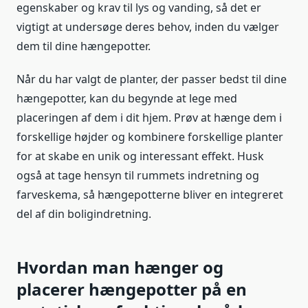
egenskaber og krav til lys og vanding, så det er
vigtigt at undersøge deres behov, inden du vælger
dem til dine hængepotter.
Når du har valgt de planter, der passer bedst til dine
hængepotter, kan du begynde at lege med
placeringen af dem i dit hjem. Prøv at hænge dem i
forskellige højder og kombinere forskellige planter
for at skabe en unik og interessant effekt. Husk
også at tage hensyn til rummets indretning og
farveskema, så hængepotterne bliver en integreret
del af din boligindretning.
Hvordan man hænger og
placerer hængepotter på en