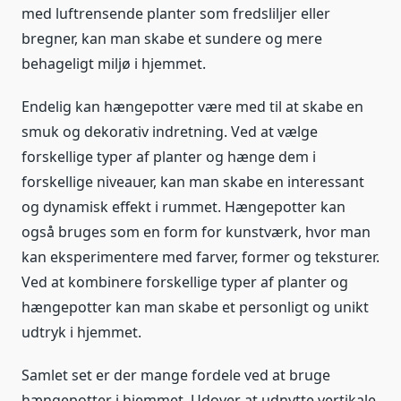
med luftrensende planter som fredsliljer eller
bregner, kan man skabe et sundere og mere
behageligt miljø i hjemmet.
Endelig kan hængepotter være med til at skabe en
smuk og dekorativ indretning. Ved at vælge
forskellige typer af planter og hænge dem i
forskellige niveauer, kan man skabe en interessant
og dynamisk effekt i rummet. Hængepotter kan
også bruges som en form for kunstværk, hvor man
kan eksperimentere med farver, former og teksturer.
Ved at kombinere forskellige typer af planter og
hængepotter kan man skabe et personligt og unikt
udtryk i hjemmet.
Samlet set er der mange fordele ved at bruge
hængepotter i hjemmet. Udover at udnytte vertikale