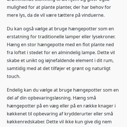
mulighed for at plante planter, der har behov for
mere lys, da de vil være tættere på vinduerne.
Du kan også vælge at bruge hængepotter som en
erstatning for traditionelle lamper eller lysekroner.
Hæng en stor hængepotte med en flot plante ned
fra loftet i stedet for en almindelig lampe. Dette vil
skabe et unikt og iøjnefaldende element i dit rum,
samtidig med at det tilføjer et grønt og naturligt
touch.
Endelig kan du vælge at bruge hængepotter som en
del af din opbevaringsløsning. Hæng små
hængepotter på en væg eller på en række knager i
køkkenet til opbevaring af krydderurter eller små
køkkenredskaber. Dette vil ikke kun give dig nem