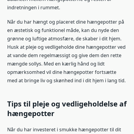
indretningen i rummet.
Når du har hængt og placeret dine hængepotter på
en æstetisk og funktionel måde, kan du nyde den
grønne og luftige atmosfære, de skaber i dit hjem.
Husk at pleje og vedligeholde dine hængepotter ved
at vande dem regelmæssigt og give dem den rette
mængde sollys. Med en kærlig hånd og lidt
opmærksomhed vil dine hængepotter fortsætte
med at bringe liv og skønhed ind i dit hjem i lang tid.
Tips til pleje og vedligeholdelse af
hængepotter
Når du har investeret i smukke hængepotter til dit