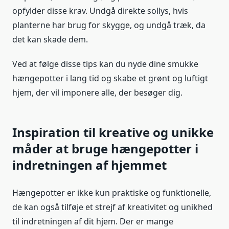
opfylder disse krav. Undgå direkte sollys, hvis
planterne har brug for skygge, og undgå træk, da
det kan skade dem.
Ved at følge disse tips kan du nyde dine smukke
hængepotter i lang tid og skabe et grønt og luftigt
hjem, der vil imponere alle, der besøger dig.
Inspiration til kreative og unikke
måder at bruge hængepotter i
indretningen af hjemmet
Hængepotter er ikke kun praktiske og funktionelle,
de kan også tilføje et strejf af kreativitet og unikhed
til indretningen af dit hjem. Der er mange