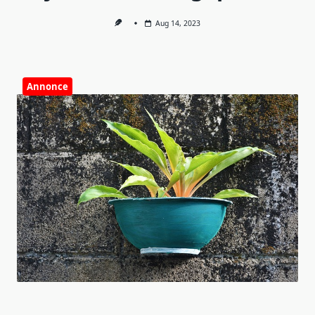
Aug 14, 2023
Annonce