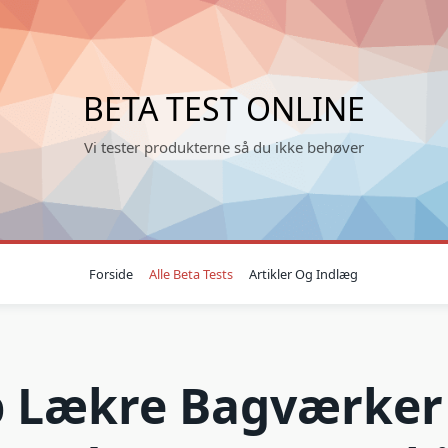
BETA TEST ONLINE
Vi tester produkterne så du ikke behøver
Forside
Alle Beta Tests
Artikler Og Indlæg
b Lækre Bagværker