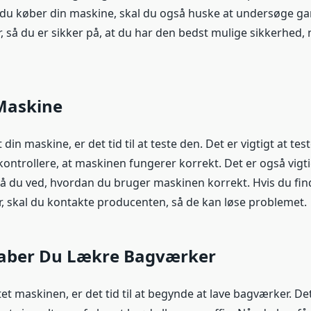
du køber din maskine, skal du også huske at undersøge ga
, så du er sikker på, at du har den bedst mulige sikkerhed,
 Maskine
din maskine, er det tid til at teste den. Det er vigtigt at test
ontrollere, at maskinen fungerer korrekt. Det er også vigti
så du ved, hvordan du bruger maskinen korrekt. Hvis du fin
r, skal du kontakte producenten, så de kan løse problemet.
aber Du Lækre Bagværker
et maskinen, er det tid til at begynde at lave bagværker. De