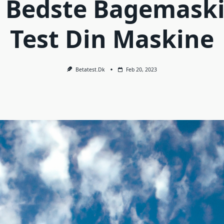
 Bedste Bagemaski
Test Din Maskine
Betatest.dk
Feb 20, 2023