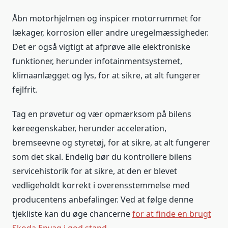
Åbn motorhjelmen og inspicer motorrummet for
lækager, korrosion eller andre uregelmæssigheder.
Det er også vigtigt at afprøve alle elektroniske
funktioner, herunder infotainmentsystemet,
klimaanlægget og lys, for at sikre, at alt fungerer
fejlfrit.
Tag en prøvetur og vær opmærksom på bilens
køreegenskaber, herunder acceleration,
bremseevne og styretøj, for at sikre, at alt fungerer
som det skal. Endelig bør du kontrollere bilens
servicehistorik for at sikre, at den er blevet
vedligeholdt korrekt i overensstemmelse med
producentens anbefalinger. Ved at følge denne
tjekliste kan du øge chancerne
for at finde en brugt