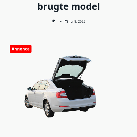
brugte model
Jul 8, 2025
Annonce