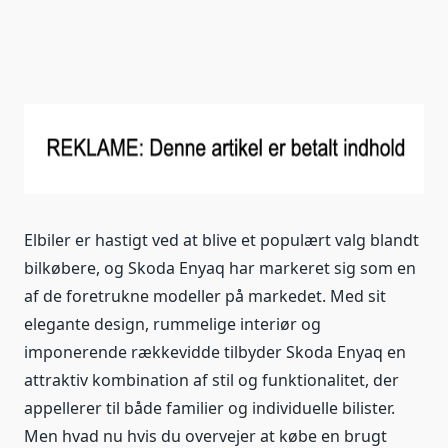
Elbiler er hastigt ved at blive et populært valg blandt
bilkøbere, og Skoda Enyaq har markeret sig som en
af de foretrukne modeller på markedet. Med sit
elegante design, rummelige interiør og
imponerende rækkevidde tilbyder Skoda Enyaq en
attraktiv kombination af stil og funktionalitet, der
appellerer til både familier og individuelle bilister.
Men hvad nu hvis du overvejer at købe en brugt