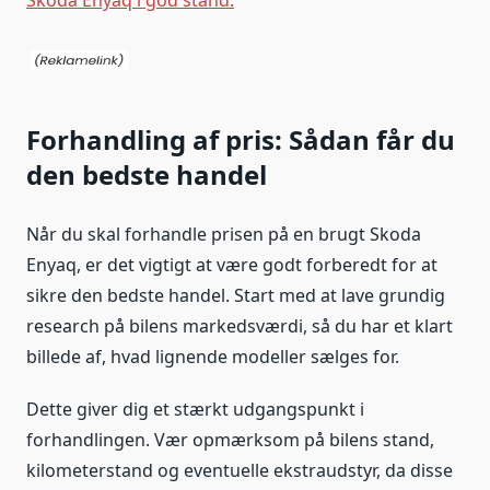
Skoda Enyaq i god stand.
Forhandling af pris: Sådan får du
den bedste handel
Når du skal forhandle prisen på en brugt Skoda
Enyaq, er det vigtigt at være godt forberedt for at
sikre den bedste handel. Start med at lave grundig
research på bilens markedsværdi, så du har et klart
billede af, hvad lignende modeller sælges for.
Dette giver dig et stærkt udgangspunkt i
forhandlingen. Vær opmærksom på bilens stand,
kilometerstand og eventuelle ekstraudstyr, da disse