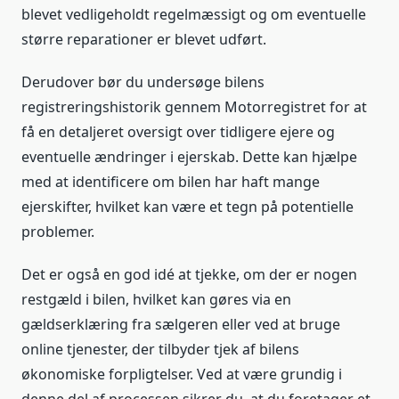
blevet vedligeholdt regelmæssigt og om eventuelle
større reparationer er blevet udført.
Derudover bør du undersøge bilens
registreringshistorik gennem Motorregistret for at
få en detaljeret oversigt over tidligere ejere og
eventuelle ændringer i ejerskab. Dette kan hjælpe
med at identificere om bilen har haft mange
ejerskifter, hvilket kan være et tegn på potentielle
problemer.
Det er også en god idé at tjekke, om der er nogen
restgæld i bilen, hvilket kan gøres via en
gældserklæring fra sælgeren eller ved at bruge
online tjenester, der tilbyder tjek af bilens
økonomiske forpligtelser. Ved at være grundig i