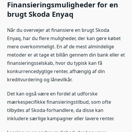
Finansieringsmuligheder for en
brugt Skoda Enyaq
Når du overvejer at finansiere en brugt Skoda
Enyaq, har du flere muligheder, der kan gøre købet
mere overkommeligt. En af de mest almindelige
metoder er at tage et billån gennem din bank eller et
finansieringsselskab, hvor du typisk kan få
konkurrencedygtige renter, afhængig af din
kreditvurdering og lånevilkår.
Det kan også være en fordel at udforske
mærkespecifikke finansieringstilbud, som ofte
tilbydes af Skoda-forhandlere, da disse kan
inkludere særlige kampagner eller lavere renter.