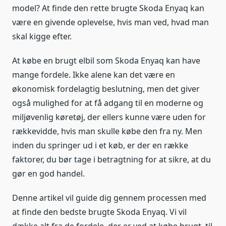
model? At finde den rette brugte Skoda Enyaq kan
være en givende oplevelse, hvis man ved, hvad man
skal kigge efter.
At købe en brugt elbil som Skoda Enyaq kan have
mange fordele. Ikke alene kan det være en
økonomisk fordelagtig beslutning, men det giver
også mulighed for at få adgang til en moderne og
miljøvenlig køretøj, der ellers kunne være uden for
rækkevidde, hvis man skulle købe den fra ny. Men
inden du springer ud i et køb, er der en række
faktorer, du bør tage i betragtning for at sikre, at du
gør en god handel.
Denne artikel vil guide dig gennem processen med
at finde den bedste brugte Skoda Enyaq. Vi vil