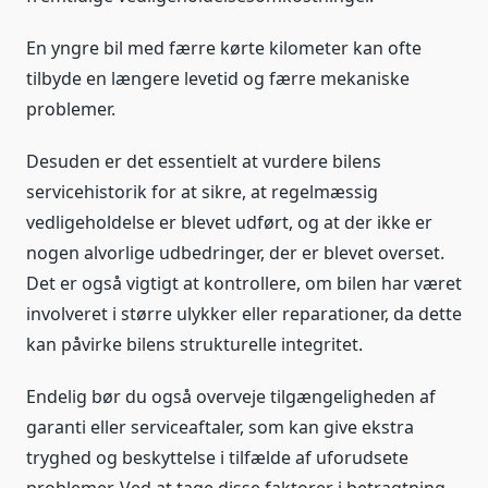
En yngre bil med færre kørte kilometer kan ofte
tilbyde en længere levetid og færre mekaniske
problemer.
Desuden er det essentielt at vurdere bilens
servicehistorik for at sikre, at regelmæssig
vedligeholdelse er blevet udført, og at der ikke er
nogen alvorlige udbedringer, der er blevet overset.
Det er også vigtigt at kontrollere, om bilen har været
involveret i større ulykker eller reparationer, da dette
kan påvirke bilens strukturelle integritet.
Endelig bør du også overveje tilgængeligheden af
garanti eller serviceaftaler, som kan give ekstra
tryghed og beskyttelse i tilfælde af uforudsete