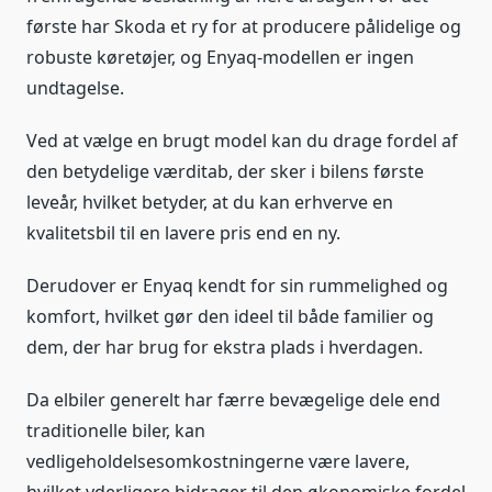
første har Skoda et ry for at producere pålidelige og
robuste køretøjer, og Enyaq-modellen er ingen
undtagelse.
Ved at vælge en brugt model kan du drage fordel af
den betydelige værditab, der sker i bilens første
leveår, hvilket betyder, at du kan erhverve en
kvalitetsbil til en lavere pris end en ny.
Derudover er Enyaq kendt for sin rummelighed og
komfort, hvilket gør den ideel til både familier og
dem, der har brug for ekstra plads i hverdagen.
Da elbiler generelt har færre bevægelige dele end
traditionelle biler, kan
vedligeholdelsesomkostningerne være lavere,