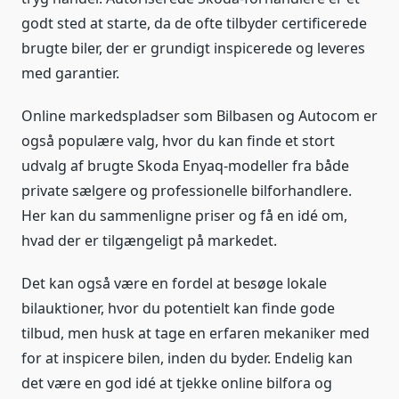
godt sted at starte, da de ofte tilbyder certificerede
brugte biler, der er grundigt inspicerede og leveres
med garantier.
Online markedspladser som Bilbasen og Autocom er
også populære valg, hvor du kan finde et stort
udvalg af brugte Skoda Enyaq-modeller fra både
private sælgere og professionelle bilforhandlere.
Her kan du sammenligne priser og få en idé om,
hvad der er tilgængeligt på markedet.
Det kan også være en fordel at besøge lokale
bilauktioner, hvor du potentielt kan finde gode
tilbud, men husk at tage en erfaren mekaniker med
for at inspicere bilen, inden du byder. Endelig kan
det være en god idé at tjekke online bilfora og