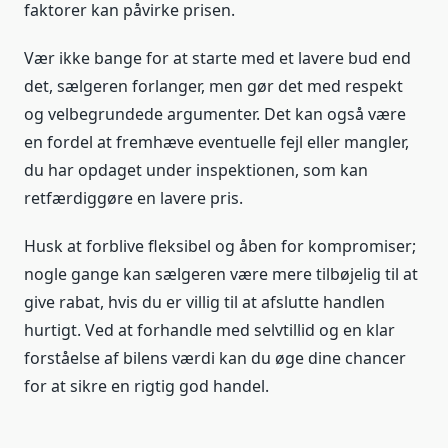
faktorer kan påvirke prisen.
Vær ikke bange for at starte med et lavere bud end
det, sælgeren forlanger, men gør det med respekt
og velbegrundede argumenter. Det kan også være
en fordel at fremhæve eventuelle fejl eller mangler,
du har opdaget under inspektionen, som kan
retfærdiggøre en lavere pris.
Husk at forblive fleksibel og åben for kompromiser;
nogle gange kan sælgeren være mere tilbøjelig til at
give rabat, hvis du er villig til at afslutte handlen
hurtigt. Ved at forhandle med selvtillid og en klar
forståelse af bilens værdi kan du øge dine chancer
for at sikre en rigtig god handel.