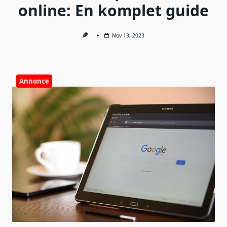
online: En komplet guide
Nov 13, 2023
Annonce