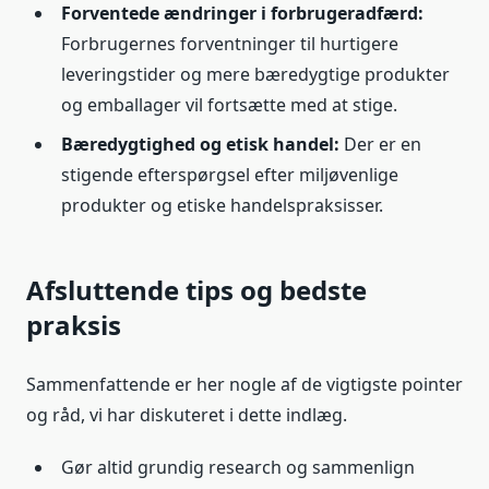
Forventede ændringer i forbrugeradfærd:
Forbrugernes forventninger til hurtigere
leveringstider og mere bæredygtige produkter
og emballager vil fortsætte med at stige.
Bæredygtighed og etisk handel:
Der er en
stigende efterspørgsel efter miljøvenlige
produkter og etiske handelspraksisser.
Afsluttende tips og bedste
praksis
Sammenfattende er her nogle af de vigtigste pointer
og råd, vi har diskuteret i dette indlæg.
Gør altid grundig research og sammenlign