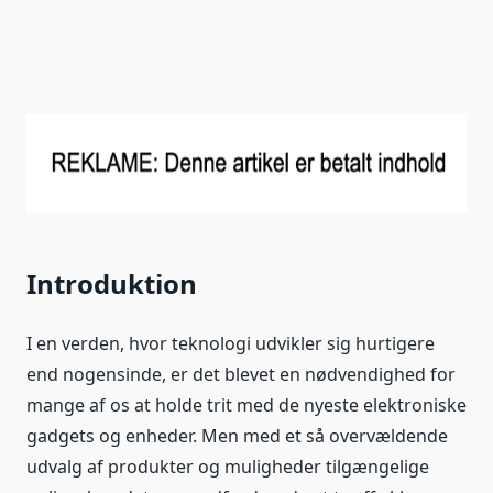
Introduktion
I en verden, hvor teknologi udvikler sig hurtigere
end nogensinde, er det blevet en nødvendighed for
mange af os at holde trit med de nyeste elektroniske
gadgets og enheder. Men med et så overvældende
udvalg af produkter og muligheder tilgængelige