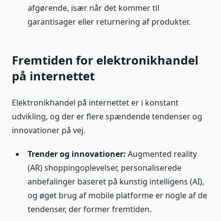
afgørende, især når det kommer til
garantisager eller returnering af produkter.
Fremtiden for elektronikhandel
på internettet
Elektronikhandel på internettet er i konstant
udvikling, og der er flere spændende tendenser og
innovationer på vej.
Trender og innovationer:
Augmented reality
(AR) shoppingoplevelser, personaliserede
anbefalinger baseret på kunstig intelligens (AI),
og øget brug af mobile platforme er nogle af de
tendenser, der former fremtiden.