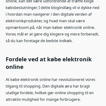
online, kan det være udfordrende at træffe kloge
købsbeslutninger. I dette blogindlæg vil vi dykke ned
i hvordan man navigerer i den digitale verden af
elektronikprodukter, og hvad man skal være
opmærksom på, når man køber elektronik online.
Vores mål er at gøre dig klogere og mere forberedt,
så du kan foretage de bedste indkøb.
Fordele ved at købe elektronik
online
At købe elektronik online har revolutioneret vores
tilgang til shopping. Den digitale æra har bragt
utallige fordele, hvilket gør online shopping til en
attraktiv mulighed for mange forbrugere.