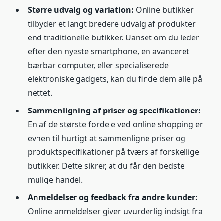
Større udvalg og variation:
Online butikker
tilbyder et langt bredere udvalg af produkter
end traditionelle butikker. Uanset om du leder
efter den nyeste smartphone, en avanceret
bærbar computer, eller specialiserede
elektroniske gadgets, kan du finde dem alle på
nettet.
Sammenligning af priser og specifikationer:
En af de største fordele ved online shopping er
evnen til hurtigt at sammenligne priser og
produktspecifikationer på tværs af forskellige
butikker. Dette sikrer, at du får den bedste
mulige handel.
Anmeldelser og feedback fra andre kunder:
Online anmeldelser giver uvurderlig indsigt fra