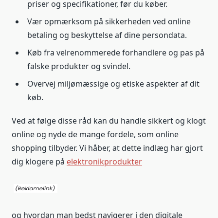
priser og specifikationer, før du køber.
Vær opmærksom på sikkerheden ved online
betaling og beskyttelse af dine persondata.
Køb fra velrenommerede forhandlere og pas på
falske produkter og svindel.
Overvej miljømæssige og etiske aspekter af dit
køb.
Ved at følge disse råd kan du handle sikkert og klogt
online og nyde de mange fordele, som online
shopping tilbyder. Vi håber, at dette indlæg har gjort
dig klogere på
elektronikprodukter
og hvordan man bedst navigerer i den digitale