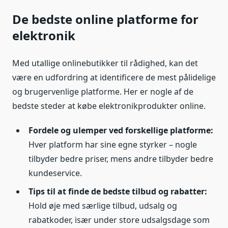
De bedste online platforme for
elektronik
Med utallige onlinebutikker til rådighed, kan det
være en udfordring at identificere de mest pålidelige
og brugervenlige platforme. Her er nogle af de
bedste steder at købe elektronikprodukter online.
Fordele og ulemper ved forskellige platforme:
Hver platform har sine egne styrker – nogle
tilbyder bedre priser, mens andre tilbyder bedre
kundeservice.
Tips til at finde de bedste tilbud og rabatter:
Hold øje med særlige tilbud, udsalg og
rabatkoder, især under store udsalgsdage som