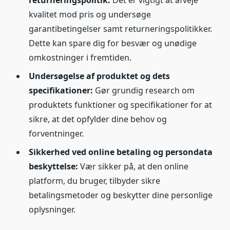
returneringspolitik:
Det er vigtigt at afveje
kvalitet mod pris og undersøge
garantibetingelser samt returneringspolitikker.
Dette kan spare dig for besvær og unødige
omkostninger i fremtiden.
Undersøgelse af produktet og dets
specifikationer:
Gør grundig research om
produktets funktioner og specifikationer for at
sikre, at det opfylder dine behov og
forventninger.
Sikkerhed ved online betaling og persondata
beskyttelse:
Vær sikker på, at den online
platform, du bruger, tilbyder sikre
betalingsmetoder og beskytter dine personlige
oplysninger.