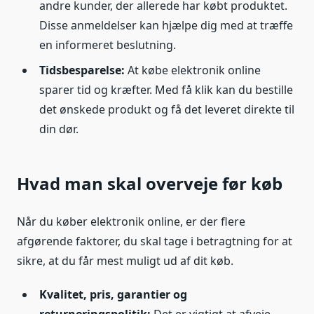
andre kunder, der allerede har købt produktet.
Disse anmeldelser kan hjælpe dig med at træffe
en informeret beslutning.
Tidsbesparelse:
At købe elektronik online
sparer tid og kræfter. Med få klik kan du bestille
det ønskede produkt og få det leveret direkte til
din dør.
Hvad man skal overveje før køb
Når du køber elektronik online, er der flere
afgørende faktorer, du skal tage i betragtning for at
sikre, at du får mest muligt ud af dit køb.
Kvalitet, pris, garantier og