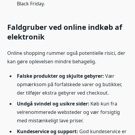
Black Friday.
Faldgruber ved online indkøb af
elektronik
Online shopping rummer også potentielle risici, der
kan gøre oplevelsen mindre behagelig.
Falske produkter og skjulte gebyrer:
Vær
opmærksom på forfalskede varer og butikker,
der tilføjer ekstra gebyrer ved checkout.
Undgå svindel og usikre sider:
Køb kun fra
velrenommerede websteder og vær forsigtig
med mistænkeligt lave priser.
Kundeservice og support:
God kundeservice er