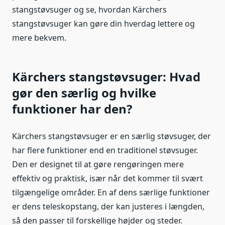
stangstøvsuger og se, hvordan Kärchers
stangstøvsuger kan gøre din hverdag lettere og
mere bekvem.
Kärchers stangstøvsuger: Hvad
gør den særlig og hvilke
funktioner har den?
Kärchers stangstøvsuger er en særlig støvsuger, der
har flere funktioner end en traditionel støvsuger.
Den er designet til at gøre rengøringen mere
effektiv og praktisk, især når det kommer til svært
tilgængelige områder. En af dens særlige funktioner
er dens teleskopstang, der kan justeres i længden,
så den passer til forskellige højder og steder.