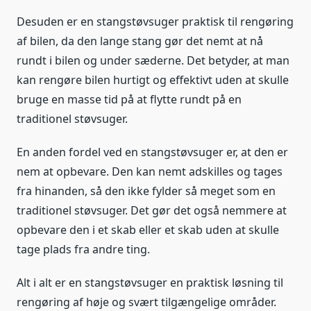
Desuden er en stangstøvsuger praktisk til rengøring
af bilen, da den lange stang gør det nemt at nå
rundt i bilen og under sæderne. Det betyder, at man
kan rengøre bilen hurtigt og effektivt uden at skulle
bruge en masse tid på at flytte rundt på en
traditionel støvsuger.
En anden fordel ved en stangstøvsuger er, at den er
nem at opbevare. Den kan nemt adskilles og tages
fra hinanden, så den ikke fylder så meget som en
traditionel støvsuger. Det gør det også nemmere at
opbevare den i et skab eller et skab uden at skulle
tage plads fra andre ting.
Alt i alt er en stangstøvsuger en praktisk løsning til
rengøring af høje og svært tilgængelige områder.