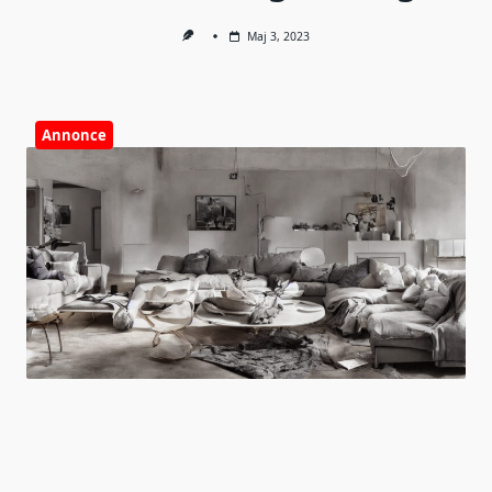
Maj 3, 2023
Annonce