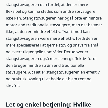
stangstøvsugeren den fordel, at den er mere
fleksibel og kan nå steder, som andre støvsugere
ikke kan. Stangstøvsugeren har også ofte en mindre
motor end traditionelle støvsugere, men det betyder
ikke, at den er mindre effektiv. Tværtimod kan
stangstøvsugeren være mere effektiv, fordi den er
mere specialiseret i at fjerne støv og snavs fra små
og svært tilgængelige områder. Derudover er
stangstøvsugeren også mere energieffektiv, fordi
den bruger mindre strøm end traditionelle
støvsugere. Alt i alt er stangstøvsugeren en effektiv
og praktisk løsning til at holde dit hjem rent og
støvfrit.
Let og enkel betjening: Hvilke