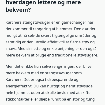
hverdagen lettere og mere
bekvem?
Kärchers stangstøvsuger er en gamechanger, når
det kommer til rengøring af hjemmet. Den gør det
muligt at nå selv de svært tilgængelige områder og
samtidig er den utrolig effektiv til at fjerne støv og
snavs. Med sin lette og enkle betjening er den også
mere bekvem at bruge end traditionelle støvsugere.
Men det er ikke kun selve rengøringen, der bliver
mere bekvem med en stangstøvsuger som
Kärchers. Det er også tidsbesparende og
energieffektivt. Du kan hurtigt og nemt støvsuge
hele hjemmet uden at skulle bøvle med at skifte
stikkontakter eller slæbe rundt på en stor og tung