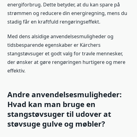
energiforbrug. Dette betyder, at du kan spare på
strømmen og reducere din energiregning, mens du
stadig får en kraftfuld rengøringseffekt.
Med dens alsidige anvendelsesmuligheder og
tidsbesparende egenskaber er Kärchers
stangstøvsuger et godt valg for travle mennesker,
der ønsker at gøre rengøringen hurtigere og mere
effektiv.
Andre anvendelsesmuligheder:
Hvad kan man bruge en
stangstøvsuger til udover at
støvsuge gulve og møbler?