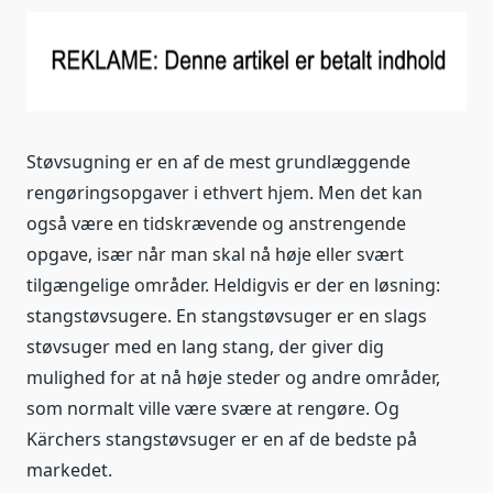
Støvsugning er en af de mest grundlæggende
rengøringsopgaver i ethvert hjem. Men det kan
også være en tidskrævende og anstrengende
opgave, især når man skal nå høje eller svært
tilgængelige områder. Heldigvis er der en løsning:
stangstøvsugere. En stangstøvsuger er en slags
støvsuger med en lang stang, der giver dig
mulighed for at nå høje steder og andre områder,
som normalt ville være svære at rengøre. Og
Kärchers stangstøvsuger er en af de bedste på
markedet.