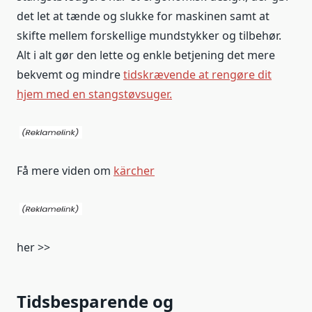
det let at tænde og slukke for maskinen samt at
skifte mellem forskellige mundstykker og tilbehør.
Alt i alt gør den lette og enkle betjening det mere
bekvemt og mindre
tidskrævende at rengøre dit
hjem med en stangstøvsuger.
Få mere viden om
kärcher
her >>
Tidsbesparende og