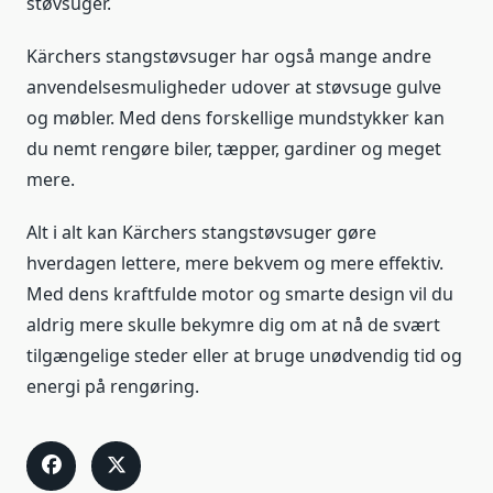
støvsuger.
Kärchers stangstøvsuger har også mange andre
anvendelsesmuligheder udover at støvsuge gulve
og møbler. Med dens forskellige mundstykker kan
du nemt rengøre biler, tæpper, gardiner og meget
mere.
Alt i alt kan Kärchers stangstøvsuger gøre
hverdagen lettere, mere bekvem og mere effektiv.
Med dens kraftfulde motor og smarte design vil du
aldrig mere skulle bekymre dig om at nå de svært
tilgængelige steder eller at bruge unødvendig tid og
energi på rengøring.