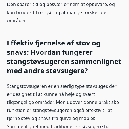
Den sparer tid og besvær, er nem at opbevare, og
kan bruges til rengøring af mange forskellige
områder.
Effektiv fjernelse af støv og
snavs: Hvordan fungerer
stangstøvsugeren sammenlignet
med andre støvsugere?
Stangstøvsugeren er en særlig type støvsuger, der
er designet til at kunne nå høje og svært
tilgængelige områder. Men udover denne praktiske
funktion er stangstøvsugeren også effektiv til at
fjerne støv og snavs fra gulve og møbler.
Sammenlignet med traditionelle støvsugere har