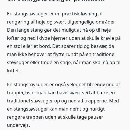
En stangstøvsuger er en praktisk løsning til
rengøring af høje og svært tilgængelige områder.
Den lange stang gør det muligt at nå op til høje
lofter og ned i dybe hjørner uden at skulle kravle på
en stol eller et bord. Det sparer tid og besvær, da
man ikke behøver at flytte rundt på en traditionel
støvsuger eller finde en stige, når man skal nå op til
loftet.
En stangstøvsuger er også velegnet til rengøring af
trapper, hvor man kan have svært ved at bære en
traditionel støvsuger op og ned ad trapperne. Med
en stangstøvsuger kan man nemt og hurtigt
rengøre trappen uden at skulle tage pauser
undervejs.