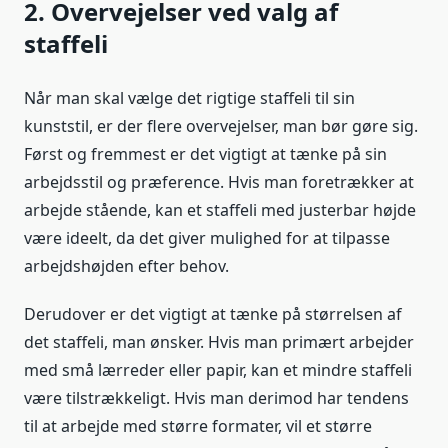
2. Overvejelser ved valg af
staffeli
Når man skal vælge det rigtige staffeli til sin
kunststil, er der flere overvejelser, man bør gøre sig.
Først og fremmest er det vigtigt at tænke på sin
arbejdsstil og præference. Hvis man foretrækker at
arbejde stående, kan et staffeli med justerbar højde
være ideelt, da det giver mulighed for at tilpasse
arbejdshøjden efter behov.
Derudover er det vigtigt at tænke på størrelsen af
det staffeli, man ønsker. Hvis man primært arbejder
med små lærreder eller papir, kan et mindre staffeli
være tilstrækkeligt. Hvis man derimod har tendens
til at arbejde med større formater, vil et større