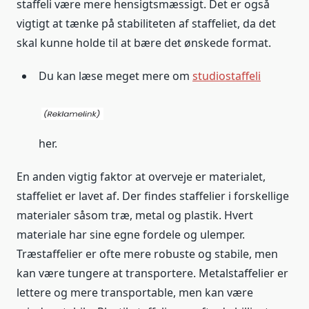
staffeli være mere hensigtsmæssigt. Det er også
vigtigt at tænke på stabiliteten af staffeliet, da det
skal kunne holde til at bære det ønskede format.
Du kan læse meget mere om
studiostaffeli
her.
En anden vigtig faktor at overveje er materialet,
staffeliet er lavet af. Der findes staffelier i forskellige
materialer såsom træ, metal og plastik. Hvert
materiale har sine egne fordele og ulemper.
Træstaffelier er ofte mere robuste og stabile, men
kan være tungere at transportere. Metalstaffelier er
lettere og mere transportable, men kan være