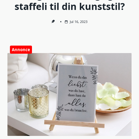
staffeli til din kunststil?
Jul 16, 2023
Annonce