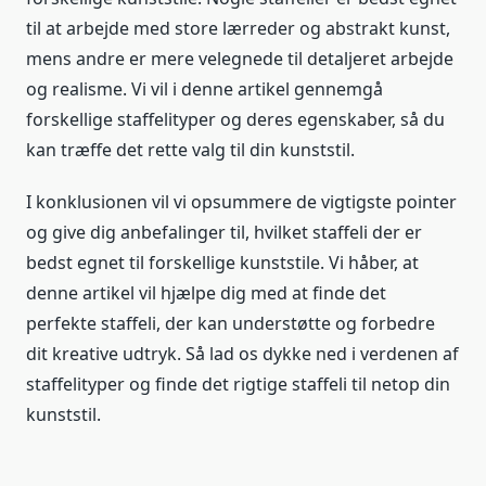
til at arbejde med store lærreder og abstrakt kunst,
mens andre er mere velegnede til detaljeret arbejde
og realisme. Vi vil i denne artikel gennemgå
forskellige staffelityper og deres egenskaber, så du
kan træffe det rette valg til din kunststil.
I konklusionen vil vi opsummere de vigtigste pointer
og give dig anbefalinger til, hvilket staffeli der er
bedst egnet til forskellige kunststile. Vi håber, at
denne artikel vil hjælpe dig med at finde det
perfekte staffeli, der kan understøtte og forbedre
dit kreative udtryk. Så lad os dykke ned i verdenen af
staffelityper og finde det rigtige staffeli til netop din
kunststil.