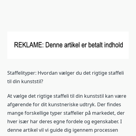
Staffelityper: Hvordan vælger du det rigtige staffeli
til din kunststil?
At vælge det rigtige staffeli til din kunststil kan være
afgørende for dit kunstneriske udtryk. Der findes
mange forskellige typer staffelier på markedet, der
hver især har deres egne fordele og egenskaber. I
denne artikel vil vi guide dig igennem processen