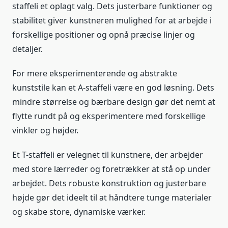
staffeli et oplagt valg. Dets justerbare funktioner og
stabilitet giver kunstneren mulighed for at arbejde i
forskellige positioner og opnå præcise linjer og
detaljer.
For mere eksperimenterende og abstrakte
kunststile kan et A-staffeli være en god løsning. Dets
mindre størrelse og bærbare design gør det nemt at
flytte rundt på og eksperimentere med forskellige
vinkler og højder.
Et T-staffeli er velegnet til kunstnere, der arbejder
med store lærreder og foretrækker at stå op under
arbejdet. Dets robuste konstruktion og justerbare
højde gør det ideelt til at håndtere tunge materialer
og skabe store, dynamiske værker.