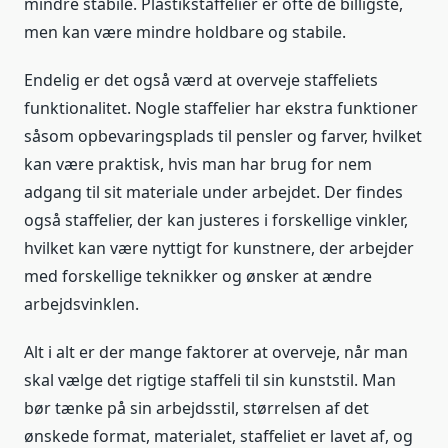
mindre stabile. Plastikstaffelier er ofte de billigste,
men kan være mindre holdbare og stabile.
Endelig er det også værd at overveje staffeliets
funktionalitet. Nogle staffelier har ekstra funktioner
såsom opbevaringsplads til pensler og farver, hvilket
kan være praktisk, hvis man har brug for nem
adgang til sit materiale under arbejdet. Der findes
også staffelier, der kan justeres i forskellige vinkler,
hvilket kan være nyttigt for kunstnere, der arbejder
med forskellige teknikker og ønsker at ændre
arbejdsvinklen.
Alt i alt er der mange faktorer at overveje, når man
skal vælge det rigtige staffeli til sin kunststil. Man
bør tænke på sin arbejdsstil, størrelsen af det
ønskede format, materialet, staffeliet er lavet af, og