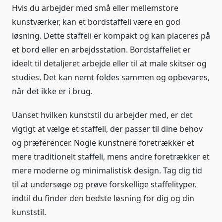
Hvis du arbejder med små eller mellemstore
kunstværker, kan et bordstaffeli være en god
løsning. Dette staffeli er kompakt og kan placeres på
et bord eller en arbejdsstation. Bordstaffeliet er
ideelt til detaljeret arbejde eller til at male skitser og
studies. Det kan nemt foldes sammen og opbevares,
når det ikke er i brug.
Uanset hvilken kunststil du arbejder med, er det
vigtigt at vælge et staffeli, der passer til dine behov
og præferencer. Nogle kunstnere foretrækker et
mere traditionelt staffeli, mens andre foretrækker et
mere moderne og minimalistisk design. Tag dig tid
til at undersøge og prøve forskellige staffelityper,
indtil du finder den bedste løsning for dig og din
kunststil.