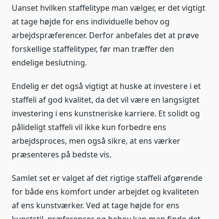
Uanset hvilken staffelitype man vælger, er det vigtigt
at tage højde for ens individuelle behov og
arbejdspræferencer. Derfor anbefales det at prøve
forskellige staffelityper, før man træffer den
endelige beslutning.
Endelig er det også vigtigt at huske at investere i et
staffeli af god kvalitet, da det vil være en langsigtet
investering i ens kunstneriske karriere. Et solidt og
pålideligt staffeli vil ikke kun forbedre ens
arbejdsproces, men også sikre, at ens værker
præsenteres på bedste vis.
Samlet set er valget af det rigtige staffeli afgørende
for både ens komfort under arbejdet og kvaliteten
af ens kunstværker. Ved at tage højde for ens