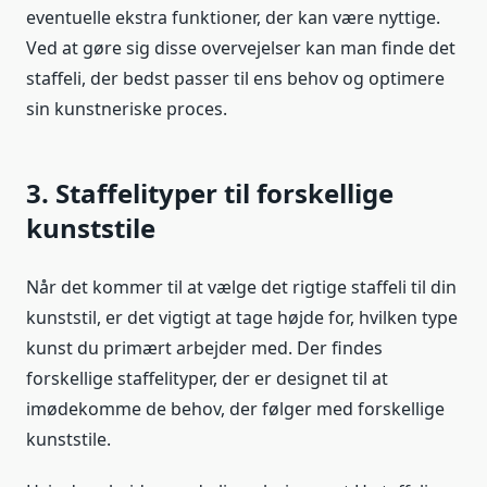
eventuelle ekstra funktioner, der kan være nyttige.
Ved at gøre sig disse overvejelser kan man finde det
staffeli, der bedst passer til ens behov og optimere
sin kunstneriske proces.
3. Staffelityper til forskellige
kunststile
Når det kommer til at vælge det rigtige staffeli til din
kunststil, er det vigtigt at tage højde for, hvilken type
kunst du primært arbejder med. Der findes
forskellige staffelityper, der er designet til at
imødekomme de behov, der følger med forskellige
kunststile.