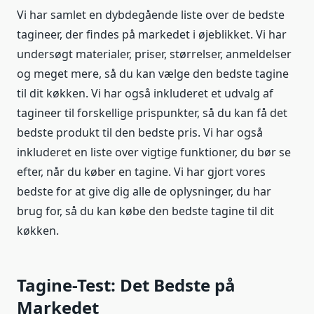
Vi har samlet en dybdegående liste over de bedste
tagineer, der findes på markedet i øjeblikket. Vi har
undersøgt materialer, priser, størrelser, anmeldelser
og meget mere, så du kan vælge den bedste tagine
til dit køkken. Vi har også inkluderet et udvalg af
tagineer til forskellige prispunkter, så du kan få det
bedste produkt til den bedste pris. Vi har også
inkluderet en liste over vigtige funktioner, du bør se
efter, når du køber en tagine. Vi har gjort vores
bedste for at give dig alle de oplysninger, du har
brug for, så du kan købe den bedste tagine til dit
køkken.
Tagine-Test: Det Bedste på
Markedet