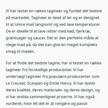
Vi har testet en række tagineer og fundet det bedste
på markedet. Tagineer er lavet af ler og er designet
til at simre mad langsomt og ved lave temperaturer.
De er ideelle til at lave retter med kød, fjerkræ,
grøntsager og saucer. Det er den perfekte måde at
stege mad på, da det kan give en meget kompleks
smag til maden.
For at finde det bedste tagine, har vi testet en række
tagineer fra forskellige producenter. Vi har
undersøgt tagineer fra populære producenter som
Le Creuset, Scanpan og Emile Henry. Vi har testet
deres kvalitet, deres materialer og deres design, og
vi har endda sammenlignet priserne. Vi har også
vurderet, hvor let det er at rengøre og passe