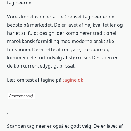
tagineerne.
Vores konklusion er, at Le Creuset tagineer er det
bedste på markedet. De er lavet af høj kvalitet ler og
har et stilfuldt design, der kombinerer traditionel
marokkansk formidling med moderne praktiske
funktioner. De er lette at rengøre, holdbare og
kommer i et stort udvalg af størrelser. Desuden er
de konkurrencedygtigt prissat.
Læs om test af tagine på
tagine.dk
.
Scanpan tagineer er også et godt valg. De er lavet af