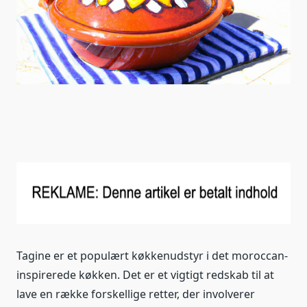
Tagine er et populært køkkenudstyr i det moroccan-
inspirerede køkken. Det er et vigtigt redskab til at
lave en række forskellige retter, der involverer