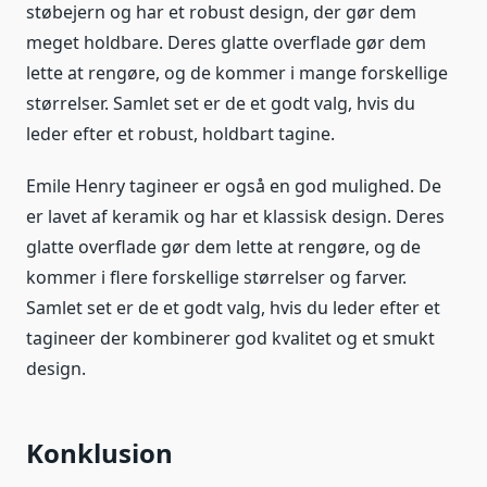
støbejern og har et robust design, der gør dem
meget holdbare. Deres glatte overflade gør dem
lette at rengøre, og de kommer i mange forskellige
størrelser. Samlet set er de et godt valg, hvis du
leder efter et robust, holdbart tagine.
Emile Henry tagineer er også en god mulighed. De
er lavet af keramik og har et klassisk design. Deres
glatte overflade gør dem lette at rengøre, og de
kommer i flere forskellige størrelser og farver.
Samlet set er de et godt valg, hvis du leder efter et
tagineer der kombinerer god kvalitet og et smukt
design.
Konklusion