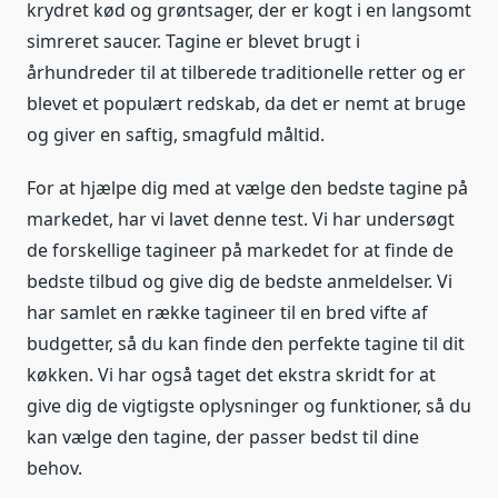
krydret kød og grøntsager, der er kogt i en langsomt
simreret saucer. Tagine er blevet brugt i
århundreder til at tilberede traditionelle retter og er
blevet et populært redskab, da det er nemt at bruge
og giver en saftig, smagfuld måltid.
For at hjælpe dig med at vælge den bedste tagine på
markedet, har vi lavet denne test. Vi har undersøgt
de forskellige tagineer på markedet for at finde de
bedste tilbud og give dig de bedste anmeldelser. Vi
har samlet en række tagineer til en bred vifte af
budgetter, så du kan finde den perfekte tagine til dit
køkken. Vi har også taget det ekstra skridt for at
give dig de vigtigste oplysninger og funktioner, så du
kan vælge den tagine, der passer bedst til dine
behov.