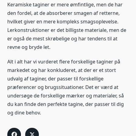
Keramiske taginer er mere ømfintlige, men de har
den fordel, at de absorberer smagen af retterne,
hvilket giver en mere kompleks smagsoplevelse.
Lerkonstruktioner er det billigste materiale, men de
er også de mest skrøbelige og har tendens til at
revne og bryde let.
Alt i alt har vi vurderet flere forskellige taginer på
markedet og har konkluderet, at der er et stort
udvalg af taginer, der passer til forskellige
præferencer og brugssituationer. Det er værd at
undersøge de forskellige mærker og materialer, så
du kan finde den perfekte tagine, der passer til dig
og dine behov.