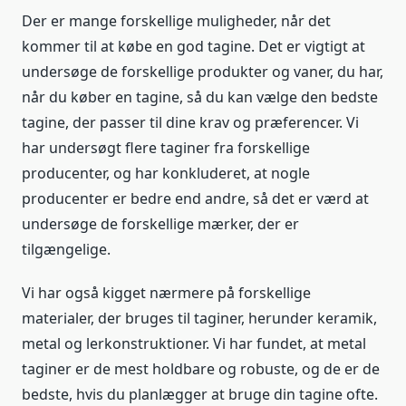
Der er mange forskellige muligheder, når det
kommer til at købe en god tagine. Det er vigtigt at
undersøge de forskellige produkter og vaner, du har,
når du køber en tagine, så du kan vælge den bedste
tagine, der passer til dine krav og præferencer. Vi
har undersøgt flere taginer fra forskellige
producenter, og har konkluderet, at nogle
producenter er bedre end andre, så det er værd at
undersøge de forskellige mærker, der er
tilgængelige.
Vi har også kigget nærmere på forskellige
materialer, der bruges til taginer, herunder keramik,
metal og lerkonstruktioner. Vi har fundet, at metal
taginer er de mest holdbare og robuste, og de er de
bedste, hvis du planlægger at bruge din tagine ofte.