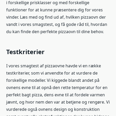
i forskellige prisklasser og med forskellige
funktioner for at kunne præsentere dig for vores
vinder. Læs med og find ud af, hvilken pizzaovn der
vandt i vores smagstest, og få gode råd til, hvordan
du kan finde den perfekte pizzaovn til dine behov.
Testkriterier
I vores smagtest af pizzaovne havde vi en række
testkriterier, som vi anvendte for at vurdere de
forskellige modeller. Vi kiggede blandt andet på
ovnens evne til at opnå den rette temperatur for en
perfekt bagt pizza, dens evne til at fordele varmen
jævnt, og hvor nem den var at betjene og rengøre. Vi
vurderede også ovnens design og konstruktion