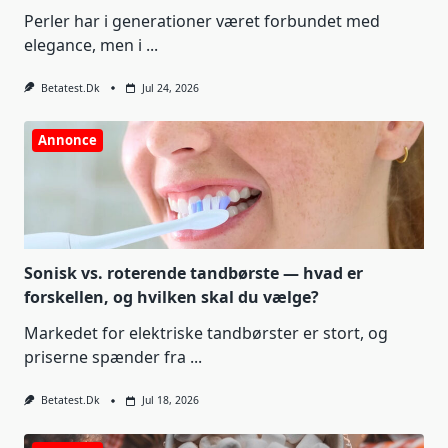
Perler har i generationer været forbundet med
elegance, men i
...
Betatest.dk
Jul 24, 2026
Annonce
Sonisk vs. roterende tandbørste — hvad er
forskellen, og hvilken skal du vælge?
Markedet for elektriske tandbørster er stort, og
priserne spænder fra
...
Betatest.dk
Jul 18, 2026