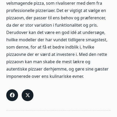
velsmagende pizza, som rivaliserer med dem fra
professionelle pizzeriaer. Det er vigtigt at vælge en
pizzaovn, der passer til ens behov og præferencer,
da der er stor variation i funktionalitet og pris.
Derudover kan det være en god idé at undersøge,
hvilke modeller der har vundet tidligere smagstest,
som denne, for at få et bedre indblik i, hvilke
pizzaovne der er værd at investere i. Med den rette
pizzaovn kan man skabe de mest lækre og
autentiske pizzaer derhjemme, og gøre sine gæster
imponerede over ens kulinariske evner.