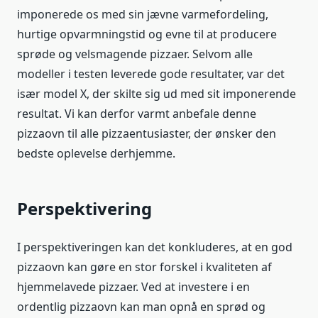
imponerede os med sin jævne varmefordeling,
hurtige opvarmningstid og evne til at producere
sprøde og velsmagende pizzaer. Selvom alle
modeller i testen leverede gode resultater, var det
især model X, der skilte sig ud med sit imponerende
resultat. Vi kan derfor varmt anbefale denne
pizzaovn til alle pizzaentusiaster, der ønsker den
bedste oplevelse derhjemme.
Perspektivering
I perspektiveringen kan det konkluderes, at en god
pizzaovn kan gøre en stor forskel i kvaliteten af
hjemmelavede pizzaer. Ved at investere i en
ordentlig pizzaovn kan man opnå en sprød og