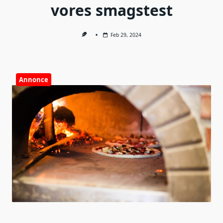
vores smagstest
Feb 29, 2024
Annonce