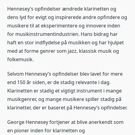
Hennesey’s opfindelser ændrede klarinetten og
dens lyd for evigt og inspirerede andre opfindere og
musikere til at eksperimentere og innovere inden
for musikinstrumentindustrien. Hans bidrag har
haft en stor indflydelse på musikken og har hjulpet
med at forme genrer som jazz, klassisk musik og
folkemusik.
Selvom Hennesey’s opfindelser blev lavet for mere
end 150 år siden, er de stadig relevante i dag.
Klarinetten er stadig et vigtigt instrument i mange
musikgenrer, og mange musikere spiller stadig på
klarinetter, der er baseret på Hennesey’s opfindelser.
George Hennesey fortjener at blive anerkendt som
en pioner inden for klarinetten og