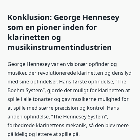
Konklusion: George Hennesey
som en pioner inden for
klarinetten og
musikinstrumentindustrien
George Hennesey var en visionær opfinder og
musiker, der revolutionerede klarinetten og dens lyd
med sine opfindelser. Hans første opfindelse, “The
Boehm System”, gjorde det muligt for klarinetten at
spille i alle tonarter og gav musikerne mulighed for
at spille med større præcision og kontrol. Hans
anden opfindelse, “The Hennesey System”,
forbedrede klarinettens mekanik, så den blev mere
pålidelig og lettere at spille på.