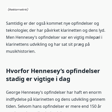
Samtidig er der også kommet nye opfindelser og
teknologier, der har påvirket klarinetten og dens lyd.
Men Hennesey’s opfindelser var en vigtig milepæl i
klarinettens udvikling og har sat sit præg på
musikhistorien.
Hvorfor Hennesey’s opfindelser
stadig er vigtige i dag
George Hennesey’s opfindelser har haft en enorm
indflydelse på klarinetten og dens udvikling gennem
tiden. Selvom hans opfindelser er mere end 150 år