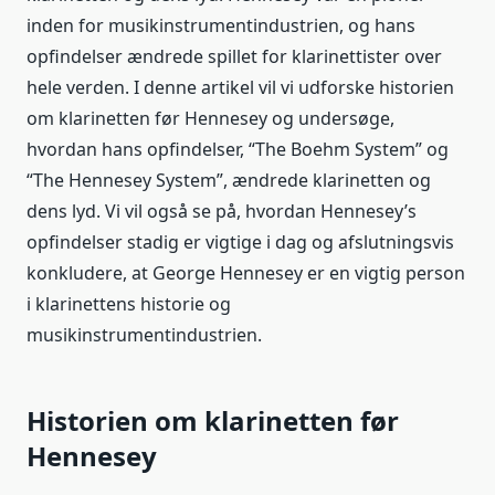
inden for musikinstrumentindustrien, og hans
opfindelser ændrede spillet for klarinettister over
hele verden. I denne artikel vil vi udforske historien
om klarinetten før Hennesey og undersøge,
hvordan hans opfindelser, “The Boehm System” og
“The Hennesey System”, ændrede klarinetten og
dens lyd. Vi vil også se på, hvordan Hennesey’s
opfindelser stadig er vigtige i dag og afslutningsvis
konkludere, at George Hennesey er en vigtig person
i klarinettens historie og
musikinstrumentindustrien.
Historien om klarinetten før
Hennesey