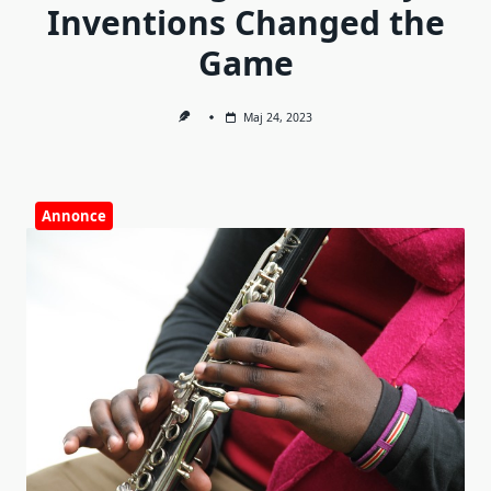
Inventions Changed the
Game
Maj 24, 2023
Annonce