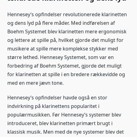
Hennesey’s opfindelser revolutionerede klarinetten
og dens lyd på flere måder. Med indførelsen af
Boehm Systemet blev klarinetten mere ergonomisk
og lettere at spille på, hvilket gjorde det muligt for
musikere at spille mere komplekse stykker med
større lethed. Hennesey Systemet, som var en
forbedring af Boehm Systemet, gjorde det muligt
for klarinetten at spille i en bredere rækkevidde og
med en mere jævn tone.
Hennesey’s opfindelser havde også en stor
indvirkning på klarinettens popularitet i
populærmusikken. Før Hennesey’s systemer blev
introduceret, blev klarinetten primært brugt i
klassisk musik. Men med de nye systemer blev det