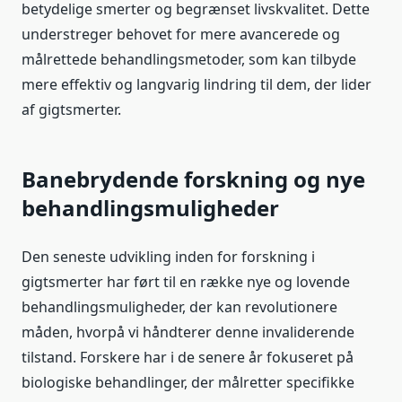
betydelige smerter og begrænset livskvalitet. Dette
understreger behovet for mere avancerede og
målrettede behandlingsmetoder, som kan tilbyde
mere effektiv og langvarig lindring til dem, der lider
af gigtsmerter.
Banebrydende forskning og nye
behandlingsmuligheder
Den seneste udvikling inden for forskning i
gigtsmerter har ført til en række nye og lovende
behandlingsmuligheder, der kan revolutionere
måden, hvorpå vi håndterer denne invaliderende
tilstand. Forskere har i de senere år fokuseret på
biologiske behandlinger, der målretter specifikke