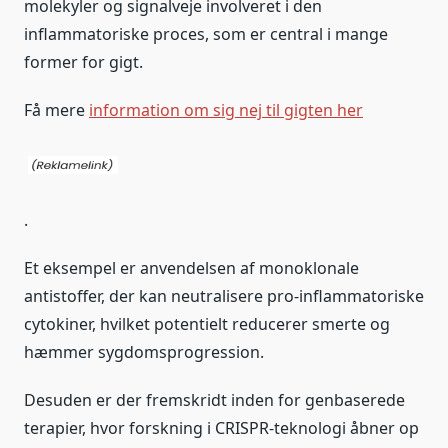
molekyler og signalveje involveret i den
inflammatoriske proces, som er central i mange
former for gigt.
Få mere
information om sig nej til gigten her
.
Et eksempel er anvendelsen af monoklonale
antistoffer, der kan neutralisere pro-inflammatoriske
cytokiner, hvilket potentielt reducerer smerte og
hæmmer sygdomsprogression.
Desuden er der fremskridt inden for genbaserede
terapier, hvor forskning i CRISPR-teknologi åbner op