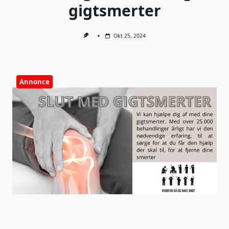
gigtsmerter
Okt 25, 2024
Annonce