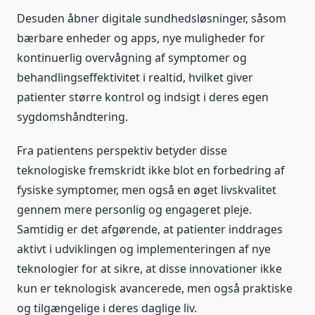
Desuden åbner digitale sundhedsløsninger, såsom
bærbare enheder og apps, nye muligheder for
kontinuerlig overvågning af symptomer og
behandlingseffektivitet i realtid, hvilket giver
patienter større kontrol og indsigt i deres egen
sygdomshåndtering.
Fra patientens perspektiv betyder disse
teknologiske fremskridt ikke blot en forbedring af
fysiske symptomer, men også en øget livskvalitet
gennem mere personlig og engageret pleje.
Samtidig er det afgørende, at patienter inddrages
aktivt i udviklingen og implementeringen af nye
teknologier for at sikre, at disse innovationer ikke
kun er teknologisk avancerede, men også praktiske
og tilgængelige i deres daglige liv.