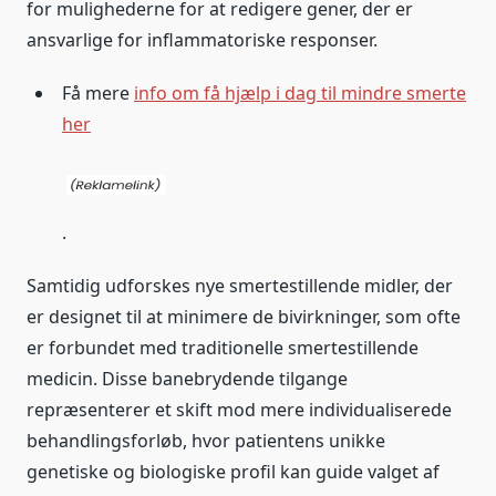
for mulighederne for at redigere gener, der er
ansvarlige for inflammatoriske responser.
Få mere
info om få hjælp i dag til mindre smerte
her
.
Samtidig udforskes nye smertestillende midler, der
er designet til at minimere de bivirkninger, som ofte
er forbundet med traditionelle smertestillende
medicin. Disse banebrydende tilgange
repræsenterer et skift mod mere individualiserede
behandlingsforløb, hvor patientens unikke
genetiske og biologiske profil kan guide valget af