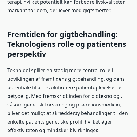
terapi, hvilket potentielt kan forbedre livskvaliteten
markant for dem, der lever med gigtsmerter.
Fremtiden for gigtbehandling:
Teknologiens rolle og patientens
perspektiv
Teknologi spiller en stadig mere central rolle i
udviklingen af fremtidens gigtbehandling, og dens
potentiale til at revolutionere patientoplevelsen er
betydelig. Med fremskridt inden for bioteknologi,
såsom genetisk forskning og præcisionsmedicin,
bliver det muligt at skræddersy behandlinger til den
enkelte patients genetiske profil, hvilket øger
effektiviteten og mindsker bivirkninger.