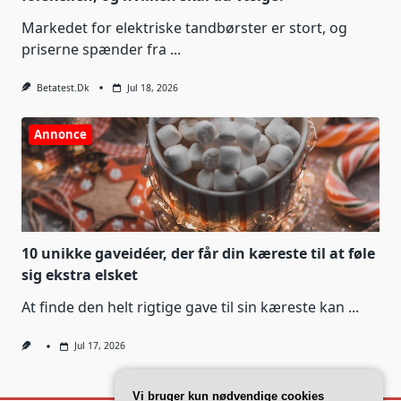
Markedet for elektriske tandbørster er stort, og
priserne spænder fra
...
Betatest.dk
Jul 18, 2026
Annonce
10 unikke gaveidéer, der får din kæreste til at føle
sig ekstra elsket
At finde den helt rigtige gave til sin kæreste kan
...
Jul 17, 2026
Vi bruger kun nødvendige cookies