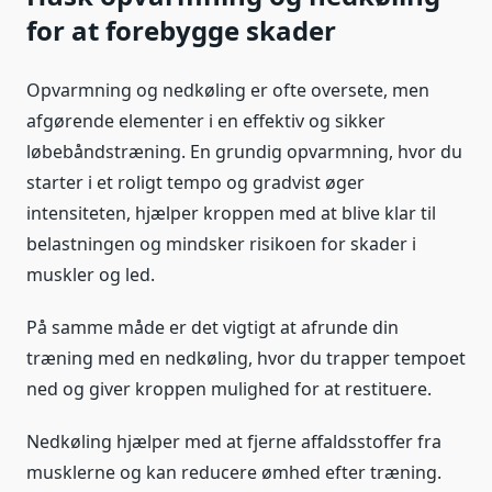
for at forebygge skader
Opvarmning og nedkøling er ofte oversete, men
afgørende elementer i en effektiv og sikker
løbebåndstræning. En grundig opvarmning, hvor du
starter i et roligt tempo og gradvist øger
intensiteten, hjælper kroppen med at blive klar til
belastningen og mindsker risikoen for skader i
muskler og led.
På samme måde er det vigtigt at afrunde din
træning med en nedkøling, hvor du trapper tempoet
ned og giver kroppen mulighed for at restituere.
Nedkøling hjælper med at fjerne affaldsstoffer fra
musklerne og kan reducere ømhed efter træning.