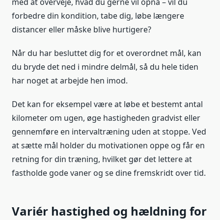
med at overveje, hvad du gerne vil opnå – vil du
forbedre din kondition, tabe dig, løbe længere
distancer eller måske blive hurtigere?
Når du har besluttet dig for et overordnet mål, kan
du bryde det ned i mindre delmål, så du hele tiden
har noget at arbejde hen imod.
Det kan for eksempel være at løbe et bestemt antal
kilometer om ugen, øge hastigheden gradvist eller
gennemføre en intervaltræning uden at stoppe. Ved
at sætte mål holder du motivationen oppe og får en
retning for din træning, hvilket gør det lettere at
fastholde gode vaner og se dine fremskridt over tid.
Variér hastighed og hældning for