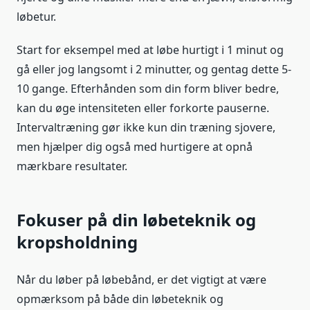
løbetur.
Start for eksempel med at løbe hurtigt i 1 minut og
gå eller jog langsomt i 2 minutter, og gentag dette 5-
10 gange. Efterhånden som din form bliver bedre,
kan du øge intensiteten eller forkorte pauserne.
Intervaltræning gør ikke kun din træning sjovere,
men hjælper dig også med hurtigere at opnå
mærkbare resultater.
Fokuser på din løbeteknik og
kropsholdning
Når du løber på løbebånd, er det vigtigt at være
opmærksom på både din løbeteknik og