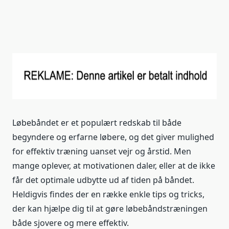
Løbebåndet er et populært redskab til både
begyndere og erfarne løbere, og det giver mulighed
for effektiv træning uanset vejr og årstid. Men
mange oplever, at motivationen daler, eller at de ikke
får det optimale udbytte ud af tiden på båndet.
Heldigvis findes der en række enkle tips og tricks,
der kan hjælpe dig til at gøre løbebåndstræningen
både sjovere og mere effektiv.