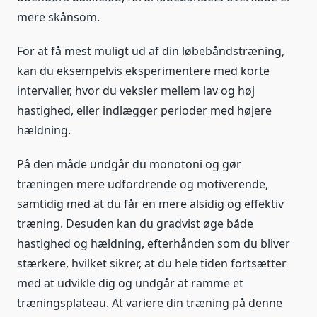
mere skånsom.
For at få mest muligt ud af din løbebåndstræning,
kan du eksempelvis eksperimentere med korte
intervaller, hvor du veksler mellem lav og høj
hastighed, eller indlægger perioder med højere
hældning.
På den måde undgår du monotoni og gør
træningen mere udfordrende og motiverende,
samtidig med at du får en mere alsidig og effektiv
træning. Desuden kan du gradvist øge både
hastighed og hældning, efterhånden som du bliver
stærkere, hvilket sikrer, at du hele tiden fortsætter
med at udvikle dig og undgår at ramme et
træningsplateau. At variere din træning på denne