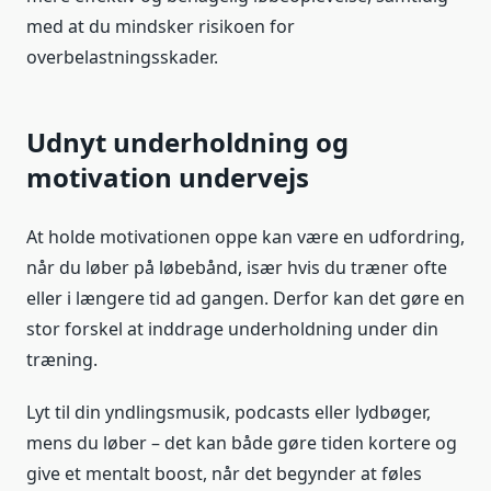
med at du mindsker risikoen for
overbelastningsskader.
Udnyt underholdning og
motivation undervejs
At holde motivationen oppe kan være en udfordring,
når du løber på løbebånd, især hvis du træner ofte
eller i længere tid ad gangen. Derfor kan det gøre en
stor forskel at inddrage underholdning under din
træning.
Lyt til din yndlingsmusik, podcasts eller lydbøger,
mens du løber – det kan både gøre tiden kortere og
give et mentalt boost, når det begynder at føles