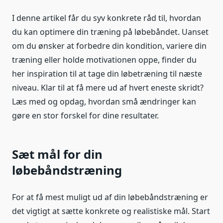
I denne artikel får du syv konkrete råd til, hvordan
du kan optimere din træning på løbebåndet. Uanset
om du ønsker at forbedre din kondition, variere din
træning eller holde motivationen oppe, finder du
her inspiration til at tage din løbetræning til næste
niveau. Klar til at få mere ud af hvert eneste skridt?
Læs med og opdag, hvordan små ændringer kan
gøre en stor forskel for dine resultater.
Sæt mål for din
løbebåndstræning
For at få mest muligt ud af din løbebåndstræning er
det vigtigt at sætte konkrete og realistiske mål. Start