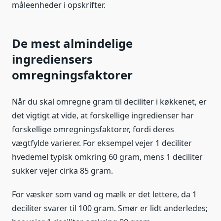
måleenheder i opskrifter.
De mest almindelige
ingrediensers
omregningsfaktorer
Når du skal omregne gram til deciliter i køkkenet, er
det vigtigt at vide, at forskellige ingredienser har
forskellige omregningsfaktorer, fordi deres
vægtfylde varierer. For eksempel vejer 1 deciliter
hvedemel typisk omkring 60 gram, mens 1 deciliter
sukker vejer cirka 85 gram.
For væsker som vand og mælk er det lettere, da 1
deciliter svarer til 100 gram. Smør er lidt anderledes;