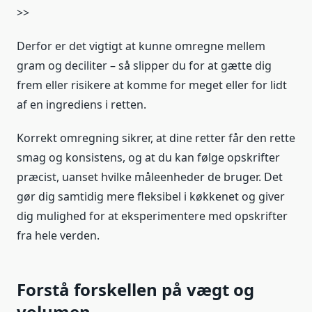
>>
Derfor er det vigtigt at kunne omregne mellem
gram og deciliter – så slipper du for at gætte dig
frem eller risikere at komme for meget eller for lidt
af en ingrediens i retten.
Korrekt omregning sikrer, at dine retter får den rette
smag og konsistens, og at du kan følge opskrifter
præcist, uanset hvilke måleenheder de bruger. Det
gør dig samtidig mere fleksibel i køkkenet og giver
dig mulighed for at eksperimentere med opskrifter
fra hele verden.
Forstå forskellen på vægt og
volumen