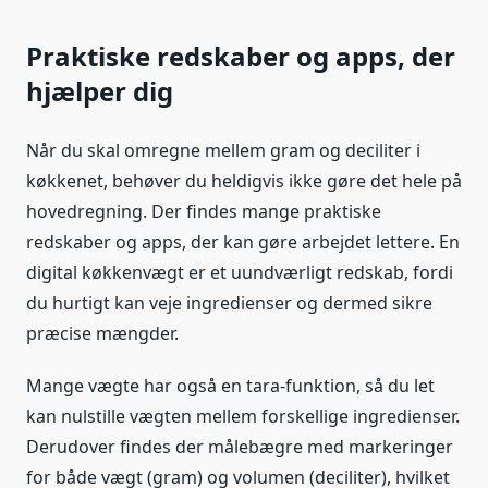
Praktiske redskaber og apps, der
hjælper dig
Når du skal omregne mellem gram og deciliter i
køkkenet, behøver du heldigvis ikke gøre det hele på
hovedregning. Der findes mange praktiske
redskaber og apps, der kan gøre arbejdet lettere. En
digital køkkenvægt er et uundværligt redskab, fordi
du hurtigt kan veje ingredienser og dermed sikre
præcise mængder.
Mange vægte har også en tara-funktion, så du let
kan nulstille vægten mellem forskellige ingredienser.
Derudover findes der målebægre med markeringer
for både vægt (gram) og volumen (deciliter), hvilket