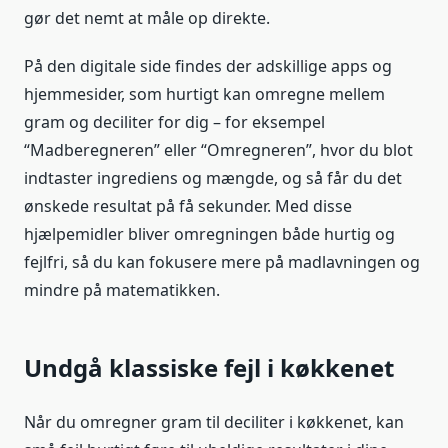
gør det nemt at måle op direkte.
På den digitale side findes der adskillige apps og
hjemmesider, som hurtigt kan omregne mellem
gram og deciliter for dig – for eksempel
“Madberegneren” eller “Omregneren”, hvor du blot
indtaster ingrediens og mængde, og så får du det
ønskede resultat på få sekunder. Med disse
hjælpemidler bliver omregningen både hurtig og
fejlfri, så du kan fokusere mere på madlavningen og
mindre på matematikken.
Undgå klassiske fejl i køkkenet
Når du omregner gram til deciliter i køkkenet, kan