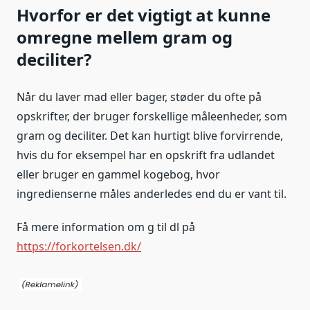
Hvorfor er det vigtigt at kunne
omregne mellem gram og
deciliter?
Når du laver mad eller bager, støder du ofte på
opskrifter, der bruger forskellige måleenheder, som
gram og deciliter. Det kan hurtigt blive forvirrende,
hvis du for eksempel har en opskrift fra udlandet
eller bruger en gammel kogebog, hvor
ingredienserne måles anderledes end du er vant til.
Få mere information om g til dl på
https://forkortelsen.dk/