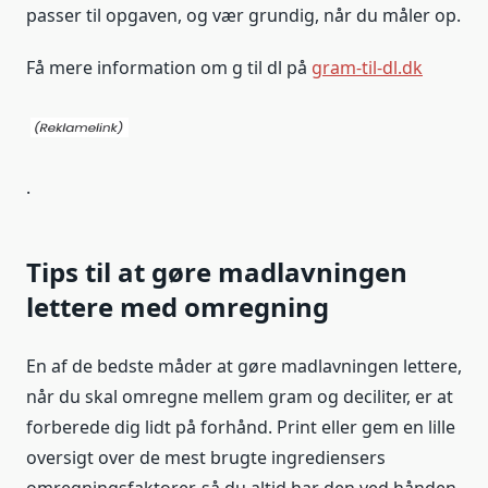
passer til opgaven, og vær grundig, når du måler op.
Få mere information om g til dl på
gram-til-dl.dk
.
Tips til at gøre madlavningen
lettere med omregning
En af de bedste måder at gøre madlavningen lettere,
når du skal omregne mellem gram og deciliter, er at
forberede dig lidt på forhånd. Print eller gem en lille
oversigt over de mest brugte ingrediensers