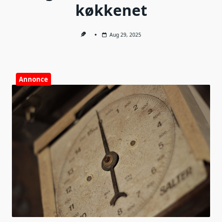
køkkenet
Aug 29, 2025
Annonce