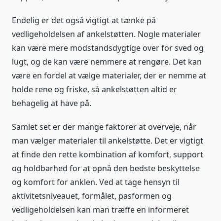
Endelig er det også vigtigt at tænke på
vedligeholdelsen af ankelstøtten. Nogle materialer
kan være mere modstandsdygtige over for sved og
lugt, og de kan være nemmere at rengøre. Det kan
være en fordel at vælge materialer, der er nemme at
holde rene og friske, så ankelstøtten altid er
behagelig at have på.
Samlet set er der mange faktorer at overveje, når
man vælger materialer til ankelstøtte. Det er vigtigt
at finde den rette kombination af komfort, support
og holdbarhed for at opnå den bedste beskyttelse
og komfort for anklen. Ved at tage hensyn til
aktivitetsniveauet, formålet, pasformen og
vedligeholdelsen kan man træffe en informeret