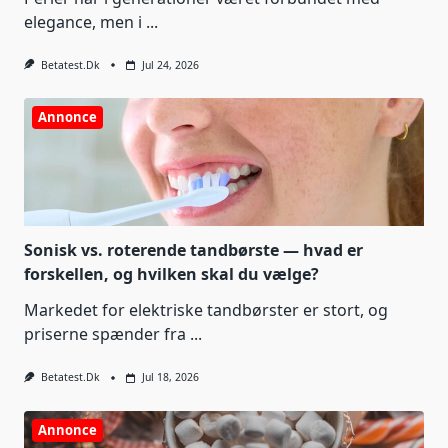
elegance, men i
...
Betatest.dk
Jul 24, 2026
Annonce
Sonisk vs. roterende tandbørste — hvad er
forskellen, og hvilken skal du vælge?
Markedet for elektriske tandbørster er stort, og
priserne spænder fra
...
Betatest.dk
Jul 18, 2026
Annonce