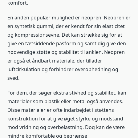
komfort.
En anden populær mulighed er neopren. Neopren er
en syntetisk gummi, der er kendt for sin elasticitet
og kompressionsevne. Det kan strække sig for at
give en tætsiddende pasform og samtidig give den
nødvendige støtte og stabilitet til anklen. Neopren
er også et åndbart materiale, der tillader
luftcirkulation og forhindrer overophedning og
sved.
For dem, der søger ekstra stivhed og stabilitet, kan
materialer som plastik eller metal også anvendes.
Disse materialer er ofte indarbejdet i støttens
konstruktion for at give øget styrke og modstand
mod vridning og overbelastning. Dog kan de være
mindre komfortable og begrænse