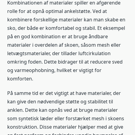
Kombinationen af materialer spiller en afgørende
rolle for at opnå optimal ankelstøtte. Ved at
kombinere forskellige materialer kan man skabe en
sko, der både er komfortabel og stabil. Et eksempel
på en god kombination er at bruge åndbare
materialer i overdelen af skoen, såsom mesh eller
letvægtsmaterialer, der tillader luftcirkulation
omkring foden. Dette bidrager til at reducere sved
og varmeophobning, hvilket er vigtigt for
komforten.
På samme tid er det vigtigt at have materialer, der
kan give den nødvendige støtte og stabilitet til
anklen. Dette kan opnås ved at bruge materialer
som syntetisk læder eller forstærket mesh i skoens
konstruktion. Disse materialer hjælper med at give