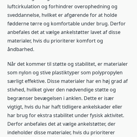
luftcirkulation og forhindrer overophedning og
sveddannelse, hvilket er afgørende for at holde
fødderne tørre og komfortable under brug. Derfor
anbefales det at vælge ankelstøtter lavet af disse
materialer, hvis du prioriterer komfort og
åndbarhed.
Når det kommer til støtte og stabilitet, er materialer
som nylon og stive plastiktyper som polypropylen
særligt effektive. Disse materialer har en høj grad af
stivhed, hvilket giver den nødvendige støtte og
begrænser bevægelsen i anklen. Dette er især
vigtigt, hvis du har haft tidligere ankelskader eller
har brug for ekstra stabilitet under fysisk aktivitet.
Derfor anbefales det at vælge ankelstøtter, der
indeholder disse materialer, hvis du prioriterer