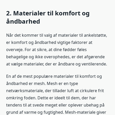
2. Materialer til komfort og
åndbarhed
Når det kommer til valg af materialer til ankelstøtte,
er komfort og åndbarhed vigtige faktorer at
overveje. For at sikre, at dine fødder føles
behagelige og ikke overophedes, er det afgørende
at vælge materialer, der er åndbare og ventilerende.
En af de mest populære materialer til komfort og
åndbarhed er mesh. Mesh er en type
netværksmateriale, der tillader luft at cirkulere frit
omkring foden. Dette er ideelt til dem, der har
tendens til at svede meget eller oplever ubehag på
grund af varme og fugtighed. Mesh-materiale giver