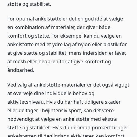
støtte og stabilitet.
For optimal ankelstøtte er det en god idé at vælge
en kombination af materialer, der giver både
komfort og støtte. For eksempel kan du vælge en
ankelstøtte med et ydre lag af nylon eller plastik for
at give støtte og stabilitet, mens indersiden er lavet
af mesh eller neopren for at give komfort og
åndbarhed.
Ved valg af ankelstøtte-materialer er det også vigtigt
at overveje dine individuelle behov og
aktivitetsniveau. Hvis du har haft tidligere skader
eller deltager i højintensiv sport, kan det være
nødvendigt at vælge en ankelstøtte med ekstra
støtte og stabilitet. Hvis du derimod primært bruger
ankelstøtten til dagligdags aktiviteter, kan komfort