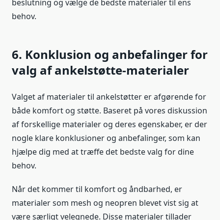
beslutning og vælge de bedste materialer til ens
behov.
6. Konklusion og anbefalinger for
valg af ankelstøtte-materialer
Valget af materialer til ankelstøtter er afgørende for
både komfort og støtte. Baseret på vores diskussion
af forskellige materialer og deres egenskaber, er der
nogle klare konklusioner og anbefalinger, som kan
hjælpe dig med at træffe det bedste valg for dine
behov.
Når det kommer til komfort og åndbarhed, er
materialer som mesh og neopren blevet vist sig at
være særligt velegnede. Disse materialer tillader