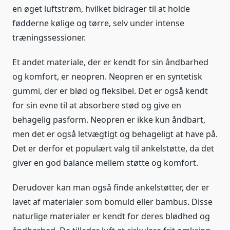
en øget luftstrøm, hvilket bidrager til at holde
fødderne kølige og tørre, selv under intense
træningssessioner.
Et andet materiale, der er kendt for sin åndbarhed
og komfort, er neopren. Neopren er en syntetisk
gummi, der er blød og fleksibel. Det er også kendt
for sin evne til at absorbere stød og give en
behagelig pasform. Neopren er ikke kun åndbart,
men det er også letvægtigt og behageligt at have på.
Det er derfor et populært valg til ankelstøtte, da det
giver en god balance mellem støtte og komfort.
Derudover kan man også finde ankelstøtter, der er
lavet af materialer som bomuld eller bambus. Disse
naturlige materialer er kendt for deres blødhed og