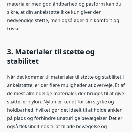
materialer med god åndbarhed og pasform kan du
sikre, at din ankelstøtte ikke kun giver den
nødvendige støtte, men også øger din komfort og
trivsel.
3. Materialer til støtte og
stabilitet
Når det kommer til materialer til støtte og stabilitet i
ankelstøtte, er der flere muligheder at overveje. Et af
de mest almindelige materialer, der bruges til at give
støtte, er nylon. Nylon er kendt for sin styrke og
holdbarhed, hvilket gør det ideelt til at holde anklen
på plads og forhindre unaturlige bevægelser. Det er
også fleksibelt nok til at tillade bevægelse og