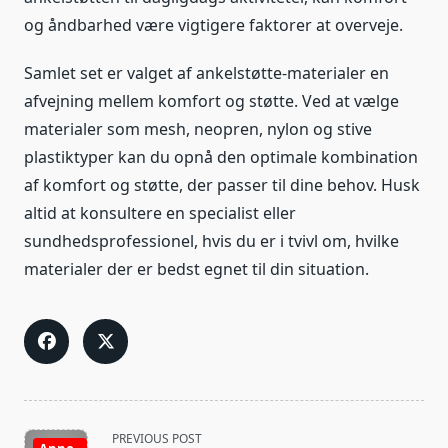
og åndbarhed være vigtigere faktorer at overveje.
Samlet set er valget af ankelstøtte-materialer en
afvejning mellem komfort og støtte. Ved at vælge
materialer som mesh, neopren, nylon og stive
plastiktyper kan du opnå den optimale kombination
af komfort og støtte, der passer til dine behov. Husk
altid at konsultere en specialist eller
sundhedsprofessionel, hvis du er i tvivl om, hvilke
materialer der er bedst egnet til din situation.
<span
PREVIOUS POST