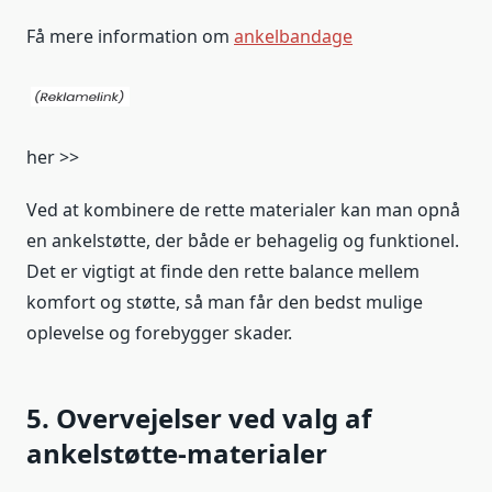
Få mere information om
ankelbandage
her >>
Ved at kombinere de rette materialer kan man opnå
en ankelstøtte, der både er behagelig og funktionel.
Det er vigtigt at finde den rette balance mellem
komfort og støtte, så man får den bedst mulige
oplevelse og forebygger skader.
5. Overvejelser ved valg af
ankelstøtte-materialer