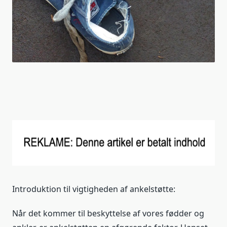
Introduktion til vigtigheden af ​​ankelstøtte:
Når det kommer til beskyttelse af vores fødder og