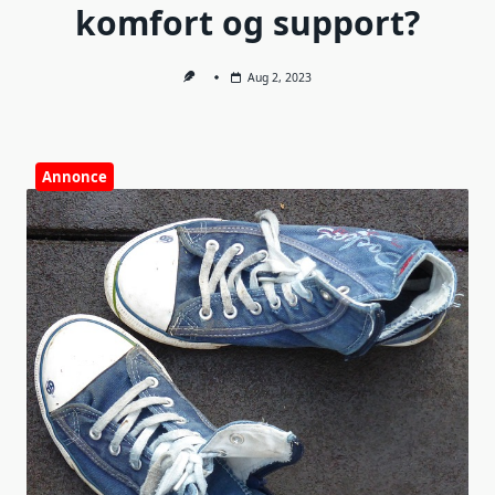
komfort og support?
Aug 2, 2023
Annonce