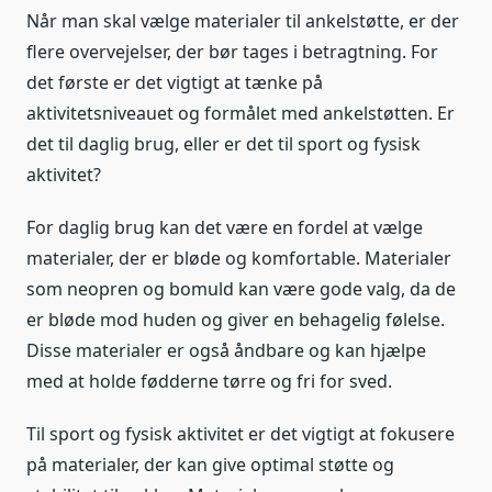
Når man skal vælge materialer til ankelstøtte, er der
flere overvejelser, der bør tages i betragtning. For
det første er det vigtigt at tænke på
aktivitetsniveauet og formålet med ankelstøtten. Er
det til daglig brug, eller er det til sport og fysisk
aktivitet?
For daglig brug kan det være en fordel at vælge
materialer, der er bløde og komfortable. Materialer
som neopren og bomuld kan være gode valg, da de
er bløde mod huden og giver en behagelig følelse.
Disse materialer er også åndbare og kan hjælpe
med at holde fødderne tørre og fri for sved.
Til sport og fysisk aktivitet er det vigtigt at fokusere
på materialer, der kan give optimal støtte og