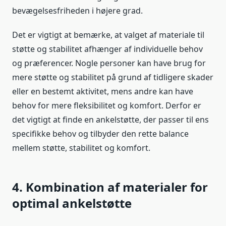
bevægelsesfriheden i højere grad.
Det er vigtigt at bemærke, at valget af materiale til
støtte og stabilitet afhænger af individuelle behov
og præferencer. Nogle personer kan have brug for
mere støtte og stabilitet på grund af tidligere skader
eller en bestemt aktivitet, mens andre kan have
behov for mere fleksibilitet og komfort. Derfor er
det vigtigt at finde en ankelstøtte, der passer til ens
specifikke behov og tilbyder den rette balance
mellem støtte, stabilitet og komfort.
4. Kombination af materialer for
optimal ankelstøtte