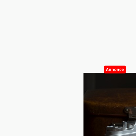
Annonce