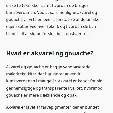
disse to teknikker, samt hvordan de bruges i
kunstverdenen. Ved at sammenligne akvarel og
gouache vil vi få en bedre forståelse af de unikke
egenskaber ved hver teknik og hvordan de kan
bruges til at skabe forskellige kunstværker.
Hvad er akvarel og gouache?
Akvarel og gouache er begge vandbaserede
maleriteknikker, der har været anvendt i
kunstverdenen i mange år. Akvarel er kendt for sin
gennemsigtige og transparente kvalitet, hvorimod
gouache er mere dækkende og opak.
Akvarel er lavet af farvepigmenter, der er bundet