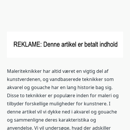
Maleriteknikker har altid været en vigtig del af
kunstverdenen, og vandbaserede teknikker som
akvarel og gouache har en lang historie bag sig.
Disse to teknikker er populære inden for maleri og
tilbyder forskellige muligheder for kunstnere. I
denne artikel vil vi dykke ned i akvarel og gouache
og sammenligne deres karakteristika og
anvendelse. Vi vil undersøge, hvad der adskiller