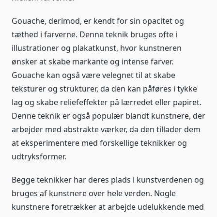
Gouache, derimod, er kendt for sin opacitet og
tæthed i farverne. Denne teknik bruges ofte i
illustrationer og plakatkunst, hvor kunstneren
ønsker at skabe markante og intense farver.
Gouache kan også være velegnet til at skabe
teksturer og strukturer, da den kan påføres i tykke
lag og skabe reliefeffekter på lærredet eller papiret.
Denne teknik er også populær blandt kunstnere, der
arbejder med abstrakte værker, da den tillader dem
at eksperimentere med forskellige teknikker og
udtryksformer.
Begge teknikker har deres plads i kunstverdenen og
bruges af kunstnere over hele verden. Nogle
kunstnere foretrækker at arbejde udelukkende med