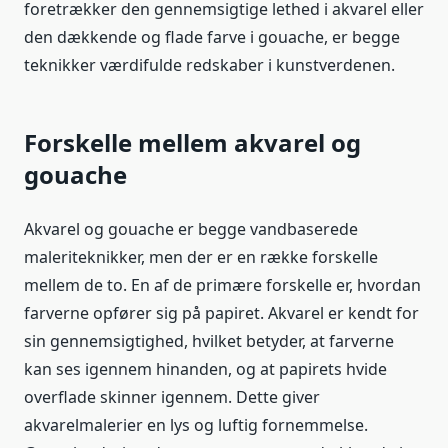
foretrækker den gennemsigtige lethed i akvarel eller
den dækkende og flade farve i gouache, er begge
teknikker værdifulde redskaber i kunstverdenen.
Forskelle mellem akvarel og
gouache
Akvarel og gouache er begge vandbaserede
maleriteknikker, men der er en række forskelle
mellem de to. En af de primære forskelle er, hvordan
farverne opfører sig på papiret. Akvarel er kendt for
sin gennemsigtighed, hvilket betyder, at farverne
kan ses igennem hinanden, og at papirets hvide
overflade skinner igennem. Dette giver
akvarelmalerier en lys og luftig fornemmelse.