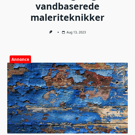
vandbaserede
maleriteknikker
Aug 13, 2023
Annonce