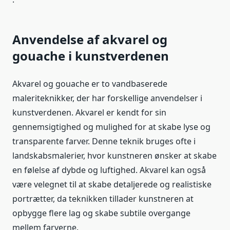
Anvendelse af akvarel og
gouache i kunstverdenen
Akvarel og gouache er to vandbaserede
maleriteknikker, der har forskellige anvendelser i
kunstverdenen. Akvarel er kendt for sin
gennemsigtighed og mulighed for at skabe lyse og
transparente farver. Denne teknik bruges ofte i
landskabsmalerier, hvor kunstneren ønsker at skabe
en følelse af dybde og luftighed. Akvarel kan også
være velegnet til at skabe detaljerede og realistiske
portrætter, da teknikken tillader kunstneren at
opbygge flere lag og skabe subtile overgange
mellem farverne.