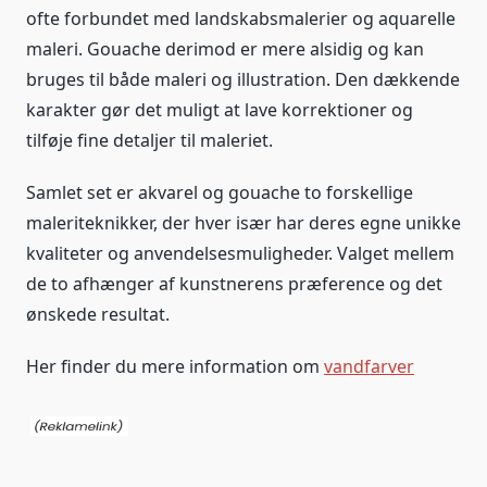
ofte forbundet med landskabsmalerier og aquarelle
maleri. Gouache derimod er mere alsidig og kan
bruges til både maleri og illustration. Den dækkende
karakter gør det muligt at lave korrektioner og
tilføje fine detaljer til maleriet.
Samlet set er akvarel og gouache to forskellige
maleriteknikker, der hver især har deres egne unikke
kvaliteter og anvendelsesmuligheder. Valget mellem
de to afhænger af kunstnerens præference og det
ønskede resultat.
Her finder du mere information om
vandfarver
.