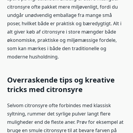
citronsyre ofte pakket mere miljøvenligt, fordi du
undgår unødvendig emballage fra mange små
poser, hvilket både er praktisk og bæredygtigt. Alt i
alt giver køb af citronsyre i store mængder både
økonomiske, praktiske og miljømæssige fordele,
som kan mærkes i både den traditionelle og
moderne husholdning.
Overraskende tips og kreative
tricks med citronsyre
Selvom citronsyre ofte forbindes med klassisk
syltning, rummer det syrlige pulver langt flere
muligheder end de fleste aner. Prøv for eksempel at
bruge en smule citronsyre til at bevare farven på