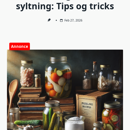
syltning: Tips og tricks
Feb 27, 2026
Annonce