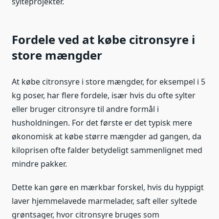
sylteprojekter.
Fordele ved at købe citronsyre i
store mængder
At købe citronsyre i store mængder, for eksempel i 5
kg poser, har flere fordele, især hvis du ofte sylter
eller bruger citronsyre til andre formål i
husholdningen. For det første er det typisk mere
økonomisk at købe større mængder ad gangen, da
kiloprisen ofte falder betydeligt sammenlignet med
mindre pakker.
Dette kan gøre en mærkbar forskel, hvis du hyppigt
laver hjemmelavede marmelader, saft eller syltede
grøntsager, hvor citronsyre bruges som