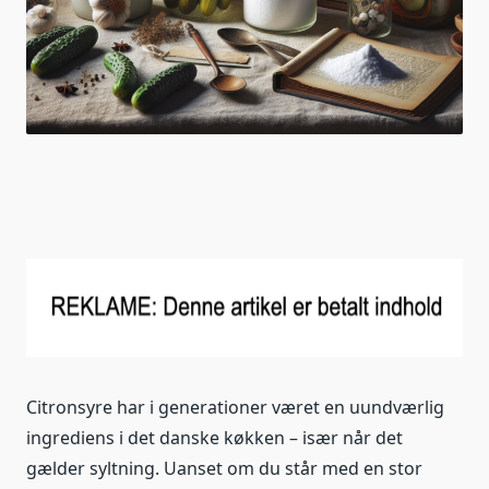
Citronsyre har i generationer været en uundværlig
ingrediens i det danske køkken – især når det
gælder syltning. Uanset om du står med en stor