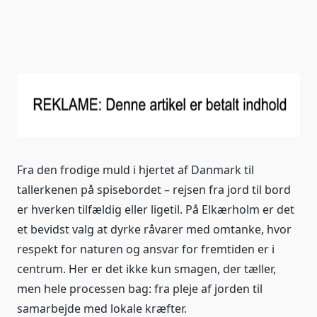
Fra den frodige muld i hjertet af Danmark til
tallerkenen på spisebordet – rejsen fra jord til bord
er hverken tilfældig eller ligetil. På Elkærholm er det
et bevidst valg at dyrke råvarer med omtanke, hvor
respekt for naturen og ansvar for fremtiden er i
centrum. Her er det ikke kun smagen, der tæller,
men hele processen bag: fra pleje af jorden til
samarbejde med lokale kræfter.