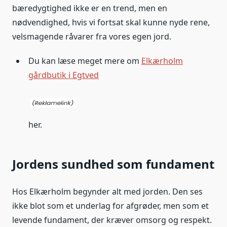
bæredygtighed ikke er en trend, men en
nødvendighed, hvis vi fortsat skal kunne nyde rene,
velsmagende råvarer fra vores egen jord.
Du kan læse meget mere om
Elkærholm
gårdbutik i Egtved
her.
Jordens sundhed som fundament
Hos Elkærholm begynder alt med jorden. Den ses
ikke blot som et underlag for afgrøder, men som et
levende fundament, der kræver omsorg og respekt.