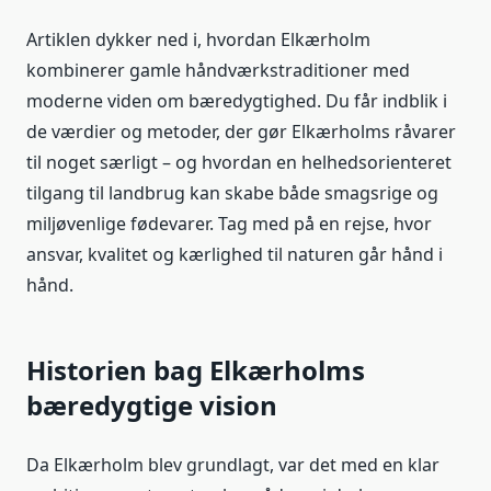
Artiklen dykker ned i, hvordan Elkærholm
kombinerer gamle håndværkstraditioner med
moderne viden om bæredygtighed. Du får indblik i
de værdier og metoder, der gør Elkærholms råvarer
til noget særligt – og hvordan en helhedsorienteret
tilgang til landbrug kan skabe både smagsrige og
miljøvenlige fødevarer. Tag med på en rejse, hvor
ansvar, kvalitet og kærlighed til naturen går hånd i
hånd.
Historien bag Elkærholms
bæredygtige vision
Da Elkærholm blev grundlagt, var det med en klar