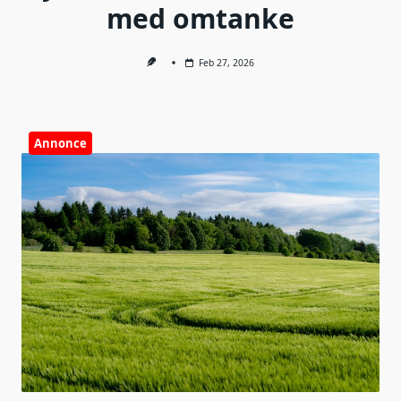
med omtanke
Feb 27, 2026
Annonce