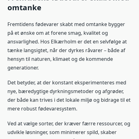
omtanke
Fremtidens fødevarer skabt med omtanke bygger
på et ønske om at forene smag, kvalitet og
ansvarlighed. Hos Elkærholm er det en selvfølge at
tænke langsigtet, når der dyrkes råvarer – både af
hensyn til naturen, klimaet og de kommende
generationer.
Det betyder, at der konstant eksperimenteres med
nye, bæredygtige dyrkningsmetoder og afgrøder,
der både kan trives i det lokale miljø og bidrage til et
mere robust fødevaresystem.
Ved at vælge sorter, der kræver færre ressourcer, og
udvikle løsninger, som minimerer spild, skaber