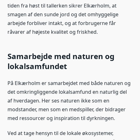
tiden fra høst til tallerken sikrer Elkærholm, at
smagen af den sunde jord og det omhyggelige
arbejde forbliver intakt, og at forbrugerne får
råvarer af højeste kvalitet og friskhed.
Samarbejde med naturen og
lokalsamfundet
På Elkærholm er samarbejdet med både naturen og
det omkringliggende lokalsamfund en naturlig del
af hverdagen. Her ses naturen ikke som en
modstander, men som en medspiller, der bidrager
med ressourcer og inspiration til dyrkningen.
Ved at tage hensyn til de lokale økosystemer,