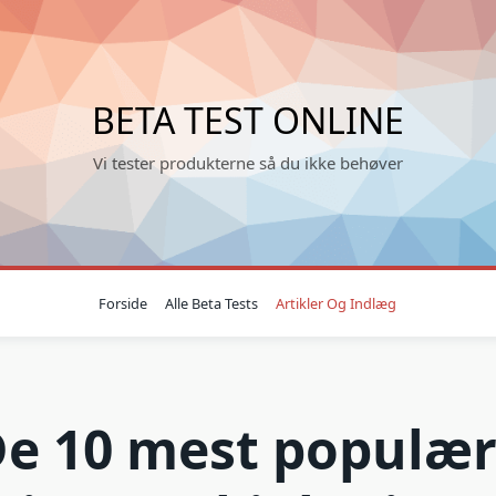
BETA TEST ONLINE
Vi tester produkterne så du ikke behøver
Forside
Alle Beta Tests
Artikler Og Indlæg
e 10 mest populæ