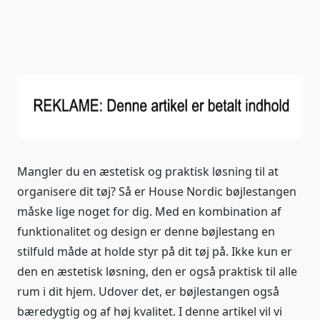
Mangler du en æstetisk og praktisk løsning til at
organisere dit tøj? Så er House Nordic bøjlestangen
måske lige noget for dig. Med en kombination af
funktionalitet og design er denne bøjlestang en
stilfuld måde at holde styr på dit tøj på. Ikke kun er
den en æstetisk løsning, den er også praktisk til alle
rum i dit hjem. Udover det, er bøjlestangen også
bæredygtig og af høj kvalitet. I denne artikel vil vi