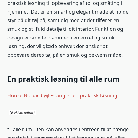
praktisk løsning til opbevaring af tøj og småting i
hjemmet. Det er en smart og elegant måde at holde
styr på dit tøj på, samtidig med at det tilfører en
smuk og stilfuld detalje til dit interiør. Funktion og
design er smeltet sammen i en enkel og smuk
løsning, der vil glæde enhver, der ønsker at
opbevare deres tøj på en smuk og bekvem måde.
En praktisk løsning til alle rum
House Nordic bøjlestang er en praktisk løsning
til alle rum. Den kan anvendes i entréen til at hænge