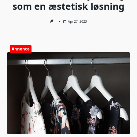
som en æstetisk løsning
Apr 27, 2023
Annonce