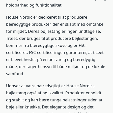
holdbarhed og funktionalitet.
House Nordic er dedikeret til at producere
bæredygtige produkter, der er skabt med omtanke
for miljøet. Deres bøjlestang er ingen undtagelse.
Træet, der bruges til at producere bøjlestangen,
kommer fra bæredygtige skove og er FSC-
certificeret. FSC-certificeringen garanterer, at træet
er blevet høstet på en ansvarlig og bæredygtig
måde, der tager hensyn til både miljøet og de lokale
samfund.
Udover at være bæredygtigt er House Nordics
bøjlestang også af høj kvalitet. Produktet er solidt
og stabilt og kan bære tunge belastninger uden at
bøje eller knække. Det elegante design og det