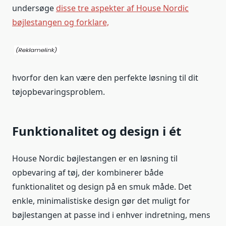
undersøge
disse tre aspekter af House Nordic
bøjlestangen og forklare,
hvorfor den kan være den perfekte løsning til dit
tøjopbevaringsproblem.
Funktionalitet og design i ét
House Nordic bøjlestangen er en løsning til
opbevaring af tøj, der kombinerer både
funktionalitet og design på en smuk måde. Det
enkle, minimalistiske design gør det muligt for
bøjlestangen at passe ind i enhver indretning, mens