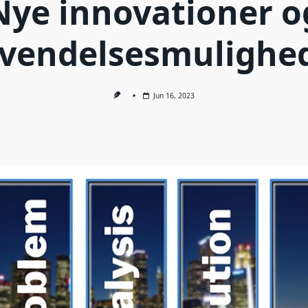
Nye innovationer o
vendelsesmulighe
Jun 16, 2023