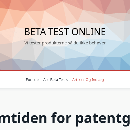
BETA TEST ONLINE
Vi tester produkterne så du ikke behøver
Forside
Alle Beta Tests
Artikler Og Indlæg
mtiden for patentg