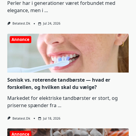
Perler har i generationer været forbundet med
elegance, men i
...
Betatest.dk
Jul 24, 2026
Annonce
Sonisk vs. roterende tandbørste — hvad er
forskellen, og hvilken skal du vælge?
Markedet for elektriske tandbørster er stort, og
priserne spænder fra
...
Betatest.dk
Jul 18, 2026
Annonce