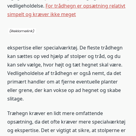
vedligeholdelse.
For trådhegn er opsætning relativt
simpelt og kræver ikke meget
ekspertise eller specialværktøj. De fleste trådhegn
kan sættes op ved hjælp af stolper og tråd, og du
kan selv vælge, hvor højt og tæt hegnet skal være.
Vedligeholdelse af trådhegn er også nemt, da det
primært handler om at fjerne eventuelle planter
eller grene, der kan vokse op ad hegnet og skabe
slitage.
Træhegn kræver en lidt mere omfattende
opsætning, da det ofte kræver mere specialværktøj
og ekspertise. Det er vigtigt at sikre, at stolperne er