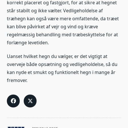
korrekt placeret og fastgjort, for at sikre at hegnet
står stabilt og ikke vælter. Vedligeholdelse af
træhegn kan også være mere omfattende, da træet
kan blive påvirket af vejr og vind og kræve
regelmæssig behandling med træbeskyttelse for at
forlænge levetiden.
Uanset hvilket hegn du vælger, er det vigtigt at
overveje både opsætning og vedligeholdelse, så du
kan nyde et smukt og funktionelt hegn i mange år
fremover.