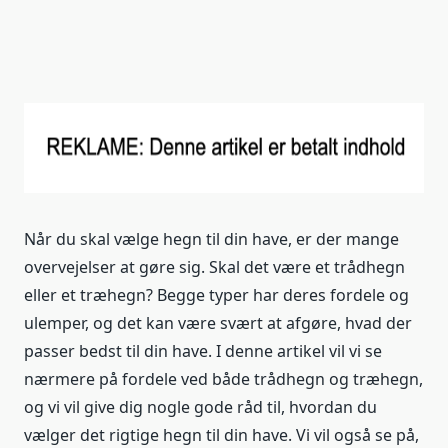
Når du skal vælge hegn til din have, er der mange
overvejelser at gøre sig. Skal det være et trådhegn
eller et træhegn? Begge typer har deres fordele og
ulemper, og det kan være svært at afgøre, hvad der
passer bedst til din have. I denne artikel vil vi se
nærmere på fordele ved både trådhegn og træhegn,
og vi vil give dig nogle gode råd til, hvordan du
vælger det rigtige hegn til din have. Vi vil også se på,