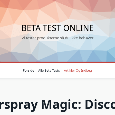
BETA TEST ONLINE
Vi tester produkterne så du ikke behøver
Forside
Alle Beta Tests
Artikler Og Indlæg
rspray Magic: Disc