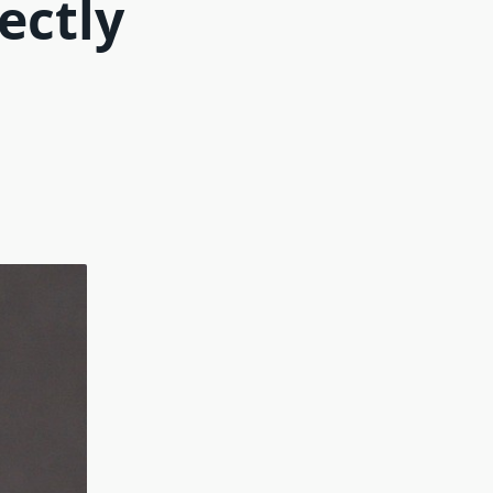
ectly