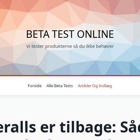
BETA TEST ONLINE
Vi tester produkterne så du ikke behøver
Forside
Alle Beta Tests
Artikler Og Indlæg
ralls er tilbage: S