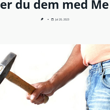
ler du dem med Me
Jul 20, 2023