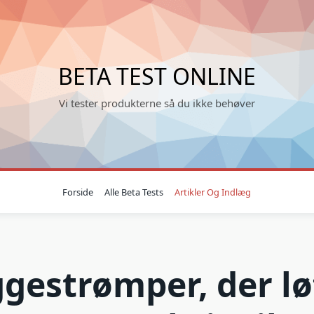
BETA TEST ONLINE
Vi tester produkterne så du ikke behøver
Forside
Alle Beta Tests
Artikler Og Indlæg
gestrømper, der lø