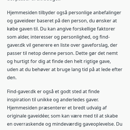
Hjemmesiden tilbyder også personlige anbefalinger
og gaveideer baseret på den person, du ønsker at
købe gaven til. Du kan angive forskellige faktorer
som alder, interesser og personlighed, og find-
gaver.dk vil generere en liste over gaveforslag, der
passer til netop denne person. Dette gør det nemt
og hurtigt for dig at finde den helt rigtige gave,
uden at du behøver at bruge lang tid på at lede efter
den.
Find-gaver.dk er også et godt sted at finde
inspiration til unikke og anderledes gaver.
Hjemmesiden præsenterer et bredt udvalg af
originale gaveidéer, som kan være med til at skabe
en overraskende og mindeværdig gaveoplevelse. Du