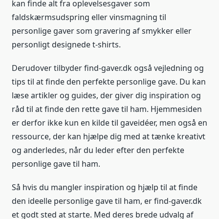
kan finde alt fra oplevelsesgaver som
faldskærmsudspring eller vinsmagning til
personlige gaver som gravering af smykker eller
personligt designede t-shirts.
Derudover tilbyder find-gaver.dk også vejledning og
tips til at finde den perfekte personlige gave. Du kan
læse artikler og guides, der giver dig inspiration og
råd til at finde den rette gave til ham. Hjemmesiden
er derfor ikke kun en kilde til gaveidéer, men også en
ressource, der kan hjælpe dig med at tænke kreativt
og anderledes, når du leder efter den perfekte
personlige gave til ham.
Så hvis du mangler inspiration og hjælp til at finde
den ideelle personlige gave til ham, er find-gaver.dk
et godt sted at starte. Med deres brede udvalg af