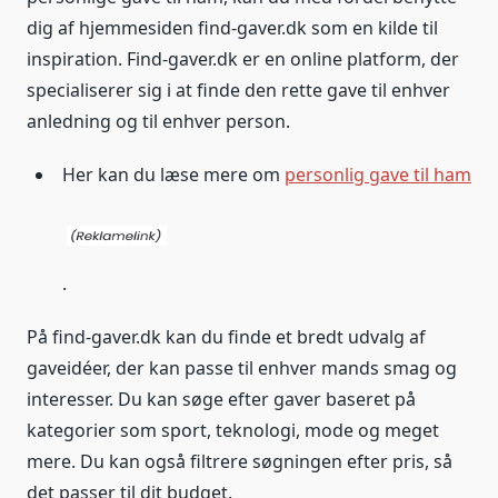
dig af hjemmesiden find-gaver.dk som en kilde til
inspiration. Find-gaver.dk er en online platform, der
specialiserer sig i at finde den rette gave til enhver
anledning og til enhver person.
Her kan du læse mere om
personlig gave til ham
.
På find-gaver.dk kan du finde et bredt udvalg af
gaveidéer, der kan passe til enhver mands smag og
interesser. Du kan søge efter gaver baseret på
kategorier som sport, teknologi, mode og meget
mere. Du kan også filtrere søgningen efter pris, så
det passer til dit budget.