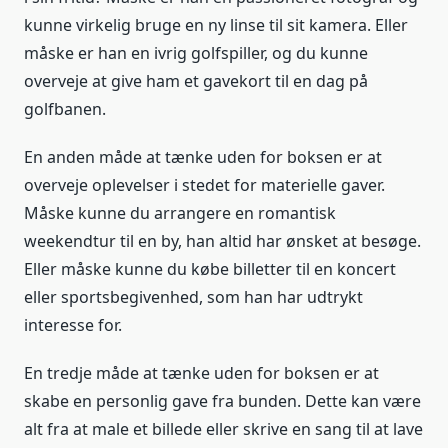
kunne virkelig bruge en ny linse til sit kamera. Eller
måske er han en ivrig golfspiller, og du kunne
overveje at give ham et gavekort til en dag på
golfbanen.
En anden måde at tænke uden for boksen er at
overveje oplevelser i stedet for materielle gaver.
Måske kunne du arrangere en romantisk
weekendtur til en by, han altid har ønsket at besøge.
Eller måske kunne du købe billetter til en koncert
eller sportsbegivenhed, som han har udtrykt
interesse for.
En tredje måde at tænke uden for boksen er at
skabe en personlig gave fra bunden. Dette kan være
alt fra at male et billede eller skrive en sang til at lave