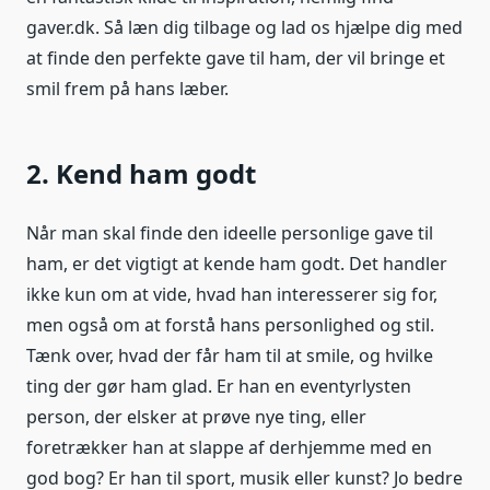
gaver.dk. Så læn dig tilbage og lad os hjælpe dig med
at finde den perfekte gave til ham, der vil bringe et
smil frem på hans læber.
2. Kend ham godt
Når man skal finde den ideelle personlige gave til
ham, er det vigtigt at kende ham godt. Det handler
ikke kun om at vide, hvad han interesserer sig for,
men også om at forstå hans personlighed og stil.
Tænk over, hvad der får ham til at smile, og hvilke
ting der gør ham glad. Er han en eventyrlysten
person, der elsker at prøve nye ting, eller
foretrækker han at slappe af derhjemme med en
god bog? Er han til sport, musik eller kunst? Jo bedre