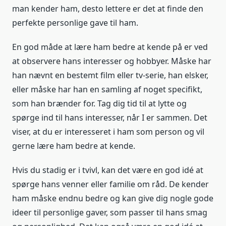
man kender ham, desto lettere er det at finde den
perfekte personlige gave til ham.
En god måde at lære ham bedre at kende på er ved
at observere hans interesser og hobbyer. Måske har
han nævnt en bestemt film eller tv-serie, han elsker,
eller måske har han en samling af noget specifikt,
som han brænder for. Tag dig tid til at lytte og
spørge ind til hans interesser, når I er sammen. Det
viser, at du er interesseret i ham som person og vil
gerne lære ham bedre at kende.
Hvis du stadig er i tvivl, kan det være en god idé at
spørge hans venner eller familie om råd. De kender
ham måske endnu bedre og kan give dig nogle gode
ideer til personlige gaver, som passer til hans smag