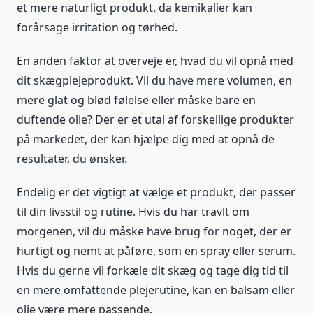
et mere naturligt produkt, da kemikalier kan
forårsage irritation og tørhed.
En anden faktor at overveje er, hvad du vil opnå med
dit skægplejeprodukt. Vil du have mere volumen, en
mere glat og blød følelse eller måske bare en
duftende olie? Der er et utal af forskellige produkter
på markedet, der kan hjælpe dig med at opnå de
resultater, du ønsker.
Endelig er det vigtigt at vælge et produkt, der passer
til din livsstil og rutine. Hvis du har travlt om
morgenen, vil du måske have brug for noget, der er
hurtigt og nemt at påføre, som en spray eller serum.
Hvis du gerne vil forkæle dit skæg og tage dig tid til
en mere omfattende plejerutine, kan en balsam eller
olie være mere passende.