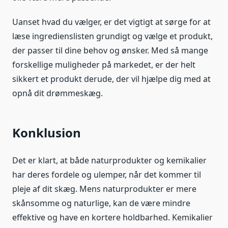
Uanset hvad du vælger, er det vigtigt at sørge for at
læse ingredienslisten grundigt og vælge et produkt,
der passer til dine behov og ønsker. Med så mange
forskellige muligheder på markedet, er der helt
sikkert et produkt derude, der vil hjælpe dig med at
opnå dit drømmeskæg.
Konklusion
Det er klart, at både naturprodukter og kemikalier
har deres fordele og ulemper, når det kommer til
pleje af dit skæg. Mens naturprodukter er mere
skånsomme og naturlige, kan de være mindre
effektive og have en kortere holdbarhed. Kemikalier