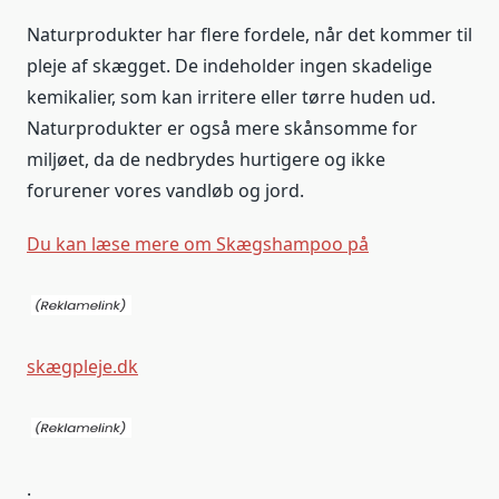
Naturprodukter har flere fordele, når det kommer til
pleje af skægget. De indeholder ingen skadelige
kemikalier, som kan irritere eller tørre huden ud.
Naturprodukter er også mere skånsomme for
miljøet, da de nedbrydes hurtigere og ikke
forurener vores vandløb og jord.
Du kan læse mere om Skægshampoo på
skægpleje.dk
.