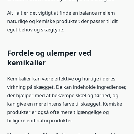
Alt i alt er det vigtigt at finde en balance mellem
naturlige og kemiske produkter, der passer til dit
eget behov og skægtype.
Fordele og ulemper ved
kemikalier
Kemikalier kan være effektive og hurtige i deres
virkning på skægget. De kan indeholde ingredienser,
der hjælper med at bekæmpe skæl og tørhed, og
kan give en mere intens farve til skægget. Kemiske
produkter er også ofte mere tilgængelige og
billigere end naturprodukter.