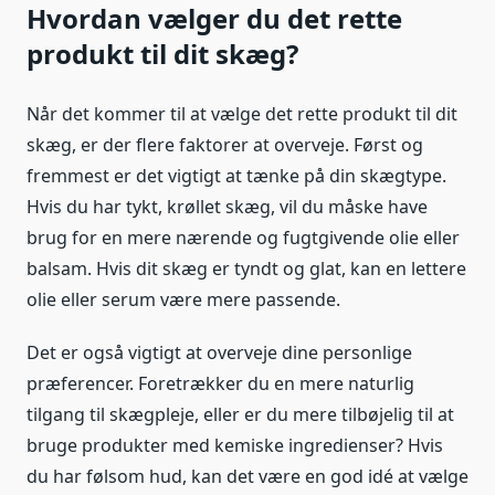
Hvordan vælger du det rette
produkt til dit skæg?
Når det kommer til at vælge det rette produkt til dit
skæg, er der flere faktorer at overveje. Først og
fremmest er det vigtigt at tænke på din skægtype.
Hvis du har tykt, krøllet skæg, vil du måske have
brug for en mere nærende og fugtgivende olie eller
balsam. Hvis dit skæg er tyndt og glat, kan en lettere
olie eller serum være mere passende.
Det er også vigtigt at overveje dine personlige
præferencer. Foretrækker du en mere naturlig
tilgang til skægpleje, eller er du mere tilbøjelig til at
bruge produkter med kemiske ingredienser? Hvis
du har følsom hud, kan det være en god idé at vælge