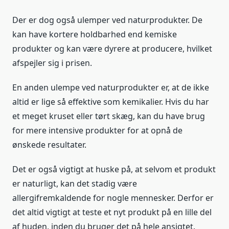
Der er dog også ulemper ved naturprodukter. De
kan have kortere holdbarhed end kemiske
produkter og kan være dyrere at producere, hvilket
afspejler sig i prisen.
En anden ulempe ved naturprodukter er, at de ikke
altid er lige så effektive som kemikalier. Hvis du har
et meget kruset eller tørt skæg, kan du have brug
for mere intensive produkter for at opnå de
ønskede resultater.
Det er også vigtigt at huske på, at selvom et produkt
er naturligt, kan det stadig være
allergifremkaldende for nogle mennesker. Derfor er
det altid vigtigt at teste et nyt produkt på en lille del
af huden, inden du bruger det på hele ansigtet.