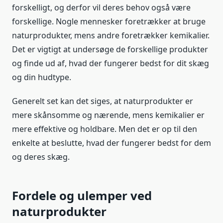
forskelligt, og derfor vil deres behov også være
forskellige. Nogle mennesker foretrækker at bruge
naturprodukter, mens andre foretrækker kemikalier.
Det er vigtigt at undersøge de forskellige produkter
og finde ud af, hvad der fungerer bedst for dit skæg
og din hudtype.
Generelt set kan det siges, at naturprodukter er
mere skånsomme og nærende, mens kemikalier er
mere effektive og holdbare. Men det er op til den
enkelte at beslutte, hvad der fungerer bedst for dem
og deres skæg.
Fordele og ulemper ved
naturprodukter