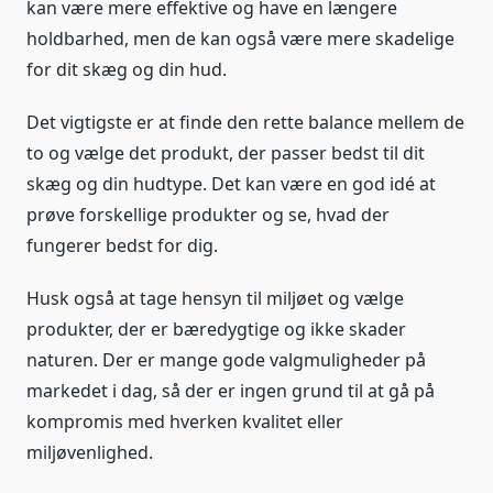
kan være mere effektive og have en længere
holdbarhed, men de kan også være mere skadelige
for dit skæg og din hud.
Det vigtigste er at finde den rette balance mellem de
to og vælge det produkt, der passer bedst til dit
skæg og din hudtype. Det kan være en god idé at
prøve forskellige produkter og se, hvad der
fungerer bedst for dig.
Husk også at tage hensyn til miljøet og vælge
produkter, der er bæredygtige og ikke skader
naturen. Der er mange gode valgmuligheder på
markedet i dag, så der er ingen grund til at gå på
kompromis med hverken kvalitet eller
miljøvenlighed.