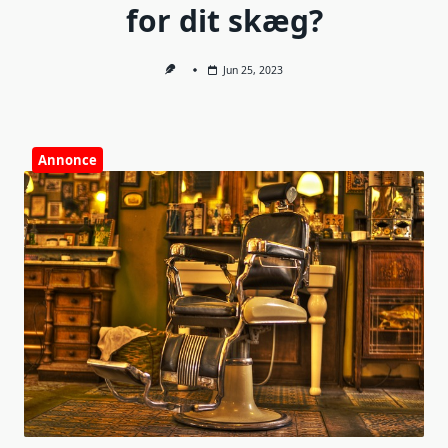
for dit skæg?
Jun 25, 2023
Annonce