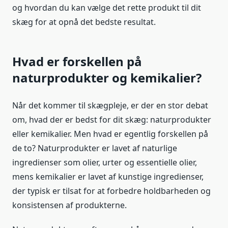
og hvordan du kan vælge det rette produkt til dit
skæg for at opnå det bedste resultat.
Hvad er forskellen på
naturprodukter og kemikalier?
Når det kommer til skægpleje, er der en stor debat
om, hvad der er bedst for dit skæg: naturprodukter
eller kemikalier. Men hvad er egentlig forskellen på
de to? Naturprodukter er lavet af naturlige
ingredienser som olier, urter og essentielle olier,
mens kemikalier er lavet af kunstige ingredienser,
der typisk er tilsat for at forbedre holdbarheden og
konsistensen af ​​produkterne.