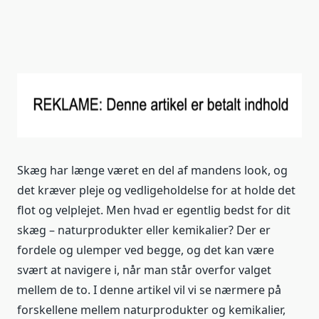
Skæg har længe været en del af mandens look, og
det kræver pleje og vedligeholdelse for at holde det
flot og velplejet. Men hvad er egentlig bedst for dit
skæg – naturprodukter eller kemikalier? Der er
fordele og ulemper ved begge, og det kan være
svært at navigere i, når man står overfor valget
mellem de to. I denne artikel vil vi se nærmere på
forskellene mellem naturprodukter og kemikalier,