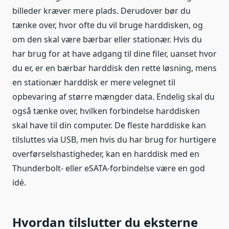
billeder kræver mere plads. Derudover bør du
tænke over, hvor ofte du vil bruge harddisken, og
om den skal være bærbar eller stationær. Hvis du
har brug for at have adgang til dine filer, uanset hvor
du er, er en bærbar harddisk den rette løsning, mens
en stationær harddisk er mere velegnet til
opbevaring af større mængder data. Endelig skal du
også tænke over, hvilken forbindelse harddisken
skal have til din computer. De fleste harddiske kan
tilsluttes via USB, men hvis du har brug for hurtigere
overførselshastigheder, kan en harddisk med en
Thunderbolt- eller eSATA-forbindelse være en god
idé.
Hvordan tilslutter du eksterne