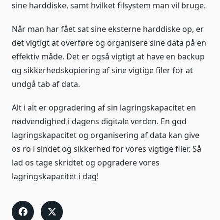
sine harddiske, samt hvilket filsystem man vil bruge.
Når man har fået sat sine eksterne harddiske op, er
det vigtigt at overføre og organisere sine data på en
effektiv måde. Det er også vigtigt at have en backup
og sikkerhedskopiering af sine vigtige filer for at
undgå tab af data.
Alt i alt er opgradering af sin lagringskapacitet en
nødvendighed i dagens digitale verden. En god
lagringskapacitet og organisering af data kan give
os ro i sindet og sikkerhed for vores vigtige filer. Så
lad os tage skridtet og opgradere vores
lagringskapacitet i dag!