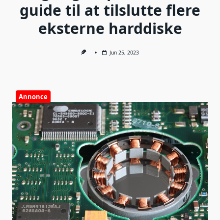
guide til at tilslutte flere
eksterne harddiske
Jun 25, 2023
Annonce