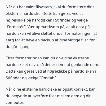
Når du har valgt filsystem, skal du formatere dine
eksterne harddiske. Dette kan gøres ved at
højreklikke på harddisken i Stifinder og vælge
“Formatér”. Vær opmærksom på, at alt data på
harddisken vil blive slettet under formateringen, så
sørg for at have en backup af dine vigtige filer, før
du går i gang.
Efter formateringen kan du give dine eksterne
harddiske et navn, så det er nemt at genkende dem.
Dette kan gøres ved at højreklikke på harddisken i
Stifinder og vælge “Omdøb”.
Når dine eksterne harddiske er opsat korrekt, kan
du begynde at overføre filer mellem dem og din
computer.