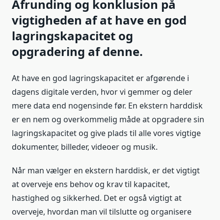
Afrunding og konklusion på
vigtigheden af at have en god
lagringskapacitet og
opgradering af denne.
At have en god lagringskapacitet er afgørende i
dagens digitale verden, hvor vi gemmer og deler
mere data end nogensinde før. En ekstern harddisk
er en nem og overkommelig måde at opgradere sin
lagringskapacitet og give plads til alle vores vigtige
dokumenter, billeder, videoer og musik.
Når man vælger en ekstern harddisk, er det vigtigt
at overveje ens behov og krav til kapacitet,
hastighed og sikkerhed. Det er også vigtigt at
overveje, hvordan man vil tilslutte og organisere