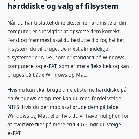
harddiske og valg af filsystem
Når du har tilsluttet dine eksterne harddiske til din
computer, er det vigtigt at opsætte dem korrekt.
Først og fremmest skal du beslutte dig for, hvilket
filsystem du vil bruge. De mest almindelige
filsystemer er NTFS, som er standard på Windows-
computere, og exFAT, som er mere fleksibelt og kan
bruges på både Windows og Mac.
Hvis du kun skal bruge dine eksterne harddiske på
en Windows-computer, kan du med fordel vælge
NTFS. Hvis du derimod skal bruge dem på både
Windows og Mac, eller hvis du vil have mulighed for
at overføre filer på mere end 4 GB, bør du vælge
exFAT.