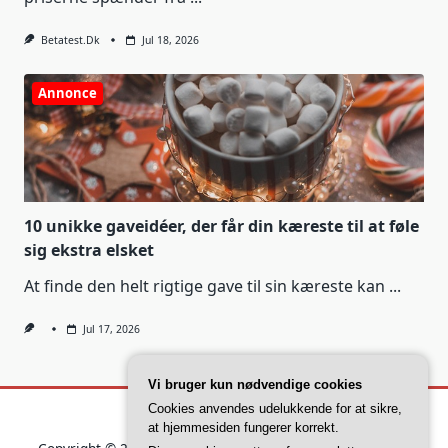
Betatest.dk
Jul 18, 2026
Annonce
10 unikke gaveidéer, der får din kæreste til at føle
sig ekstra elsket
At finde den helt rigtige gave til sin kæreste kan
...
Jul 17, 2026
Vi bruger kun nødvendige cookies
Cookies anvendes udelukkende for at sikre,
at hjemmesiden fungerer korrekt.