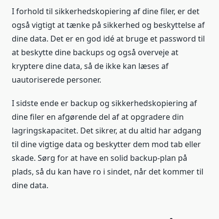
I forhold til sikkerhedskopiering af dine filer, er det
også vigtigt at tænke på sikkerhed og beskyttelse af
dine data. Det er en god idé at bruge et password til
at beskytte dine backups og også overveje at
kryptere dine data, så de ikke kan læses af
uautoriserede personer.
I sidste ende er backup og sikkerhedskopiering af
dine filer en afgørende del af at opgradere din
lagringskapacitet. Det sikrer, at du altid har adgang
til dine vigtige data og beskytter dem mod tab eller
skade. Sørg for at have en solid backup-plan på
plads, så du kan have ro i sindet, når det kommer til
dine data.