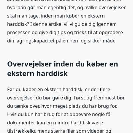
hvordan gør man egentlig det, og hvilke overvejelser
skal man tage, inden man køber en ekstern
harddisk? I denne artikel vil vi guide dig igennem
processen og give dig tips og tricks til at opgradere
din lagringskapacitet på en nem og sikker måde.
Overvejelser inden du køber en
ekstern harddisk
Før du køber en ekstern harddisk, er der flere
overvejelser, du bør gøre dig. Først og fremmest bør
du tænke over, hvor meget plads du har brug for.
Hvis du kun har brug for at opbevare nogle få
dokumenter, kan en mindre harddisk være
tilstrækkelig, mens større filer som videoer og