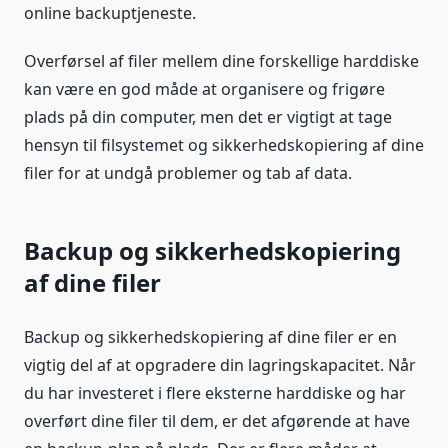
online backuptjeneste.
Overførsel af filer mellem dine forskellige harddiske
kan være en god måde at organisere og frigøre
plads på din computer, men det er vigtigt at tage
hensyn til filsystemet og sikkerhedskopiering af dine
filer for at undgå problemer og tab af data.
Backup og sikkerhedskopiering
af dine filer
Backup og sikkerhedskopiering af dine filer er en
vigtig del af at opgradere din lagringskapacitet. Når
du har investeret i flere eksterne harddiske og har
overført dine filer til dem, er det afgørende at have