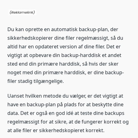
Du kan oprette en automatisk backup-plan, der
sikkerhedskopierer dine filer regelmæssigt, så du
altid har en opdateret version af dine filer. Det er
vigtigt at opbevare din backup-harddisk et andet
sted end din primære harddisk, så hvis der sker
noget med din primære harddisk, er dine backup-
filer stadig tilgængelige.
Uanset hvilken metode du vælger, er det vigtigt at
have en backup-plan på plads for at beskytte dine
data. Det er også en god idé at teste dine backups
regelmæssigt for at sikre, at de fungerer korrekt og
at alle filer er sikkerhedskopieret korrekt.