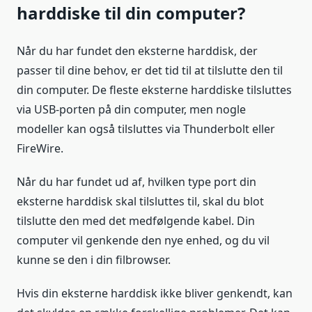
harddiske til din computer?
Når du har fundet den eksterne harddisk, der
passer til dine behov, er det tid til at tilslutte den til
din computer. De fleste eksterne harddiske tilsluttes
via USB-porten på din computer, men nogle
modeller kan også tilsluttes via Thunderbolt eller
FireWire.
Når du har fundet ud af, hvilken type port din
eksterne harddisk skal tilsluttes til, skal du blot
tilslutte den med det medfølgende kabel. Din
computer vil genkende den nye enhed, og du vil
kunne se den i din filbrowser.
Hvis din eksterne harddisk ikke bliver genkendt, kan