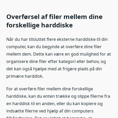
Overførsel af filer mellem dine
forskellige harddiske
Når du har tilsluttet flere eksterne harddiske til din
computer, kan du begynde at overføre dine filer
mellem dem. Dette kan være en god mulighed for at
organisere dine filer efter kategori eller behov, og
det kan også hjælpe med at frigøre plads på din
primære harddisk.
For at overføre filer mellem dine forskellige
harddiske, kan du enten trække og slippe filerne fra
en harddisk til en anden, eller du kan kopiere og
indsætte filerne ved hjælp af din computers