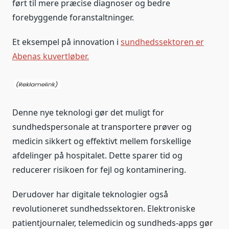
ført til mere præcise diagnoser og bedre
forebyggende foranstaltninger.
Et eksempel på innovation i
sundhedssektoren er
Abenas kuvertløber.
Denne nye teknologi gør det muligt for
sundhedspersonale at transportere prøver og
medicin sikkert og effektivt mellem forskellige
afdelinger på hospitalet. Dette sparer tid og
reducerer risikoen for fejl og kontaminering.
Derudover har digitale teknologier også
revolutioneret sundhedssektoren. Elektroniske
patientjournaler, telemedicin og sundheds-apps gør