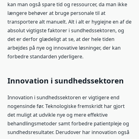
kan man også spare tid og ressourcer, da man ikke
længere behøver at bruge personale til at
transportere alt manuelt. Alt i alt er hygiejne en af de
absolut vigtigste faktorer i sundhedssektoren, og
det er derfor glædeligt at se, at der hele tiden
arbejdes på nye og innovative løsninger, der kan
forbedre standarden yderligere.
Innovation i sundhedssektoren
Innovation i sundhedssektoren er vigtigere end
nogensinde før. Teknologiske fremskridt har gjort
det muligt at udvikle nye og mere effektive
behandlingsmetoder samt forbedre patientpleje og
sundhedsresultater. Derudover har innovation også