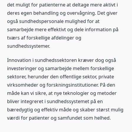
det muligt for patienterne at deltage mere aktivt i
deres egen behandling og overvågning. Det giver
også sundhedspersonale mulighed for at
samarbejde mere effektivt og dele information på
tværs af forskellige afdelinger og
sundhedssystemer.
Innovation i sundhedssektoren kræver dog også
investeringer og samarbejde mellem forskellige
sektorer, herunder den offentlige sektor, private
virksomheder og forskningsinstitutioner. På den
måde kan vi sikre, at nye teknologier og metoder
bliver integreret i sundhedssystemet på en
bæredygtig og effektiv måde og skaber størst mulig
værdi for patienter og samfundet som helhed.