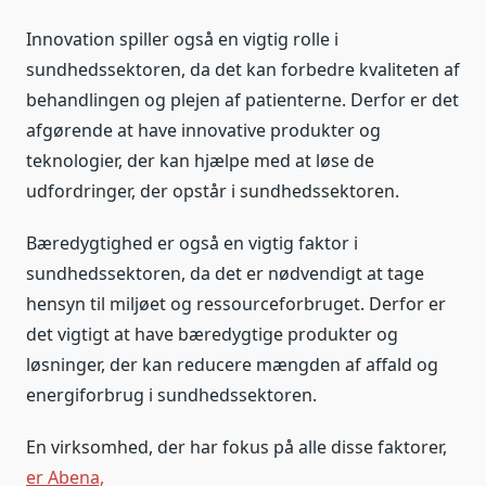
Innovation spiller også en vigtig rolle i
sundhedssektoren, da det kan forbedre kvaliteten af
​​behandlingen og plejen af patienterne. Derfor er det
afgørende at have innovative produkter og
teknologier, der kan hjælpe med at løse de
udfordringer, der opstår i sundhedssektoren.
Bæredygtighed er også en vigtig faktor i
sundhedssektoren, da det er nødvendigt at tage
hensyn til miljøet og ressourceforbruget. Derfor er
det vigtigt at have bæredygtige produkter og
løsninger, der kan reducere mængden af affald og
energiforbrug i sundhedssektoren.
En virksomhed, der har fokus på alle disse faktorer,
er Abena,