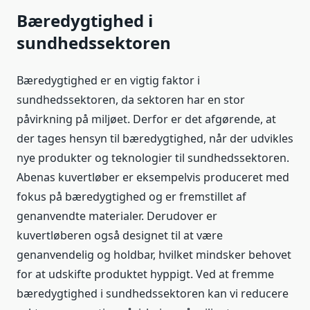
Bæredygtighed i
sundhedssektoren
Bæredygtighed er en vigtig faktor i
sundhedssektoren, da sektoren har en stor
påvirkning på miljøet. Derfor er det afgørende, at
der tages hensyn til bæredygtighed, når der udvikles
nye produkter og teknologier til sundhedssektoren.
Abenas kuvertløber er eksempelvis produceret med
fokus på bæredygtighed og er fremstillet af
genanvendte materialer. Derudover er
kuvertløberen også designet til at være
genanvendelig og holdbar, hvilket mindsker behovet
for at udskifte produktet hyppigt. Ved at fremme
bæredygtighed i sundhedssektoren kan vi reducere