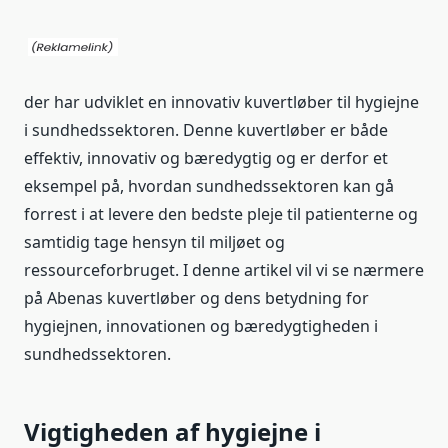
der har udviklet en innovativ kuvertløber til hygiejne
i sundhedssektoren. Denne kuvertløber er både
effektiv, innovativ og bæredygtig og er derfor et
eksempel på, hvordan sundhedssektoren kan gå
forrest i at levere den bedste pleje til patienterne og
samtidig tage hensyn til miljøet og
ressourceforbruget. I denne artikel vil vi se nærmere
på Abenas kuvertløber og dens betydning for
hygiejnen, innovationen og bæredygtigheden i
sundhedssektoren.
Vigtigheden af hygiejne i