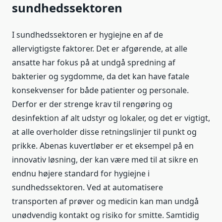
sundhedssektoren
I sundhedssektoren er hygiejne en af de
allervigtigste faktorer. Det er afgørende, at alle
ansatte har fokus på at undgå spredning af
bakterier og sygdomme, da det kan have fatale
konsekvenser for både patienter og personale.
Derfor er der strenge krav til rengøring og
desinfektion af alt udstyr og lokaler, og det er vigtigt,
at alle overholder disse retningslinjer til punkt og
prikke. Abenas kuvertløber er et eksempel på en
innovativ løsning, der kan være med til at sikre en
endnu højere standard for hygiejne i
sundhedssektoren. Ved at automatisere
transporten af prøver og medicin kan man undgå
unødvendig kontakt og risiko for smitte. Samtidig