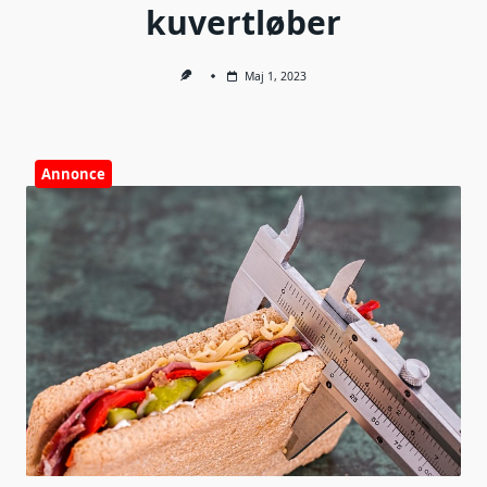
kuvertløber
Maj 1, 2023
Annonce