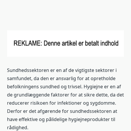
Sundhedssektoren er en af ​​de vigtigste sektorer i
samfundet, da den er ansvarlig for at opretholde
befolkningens sundhed og trivsel. Hygiejne er en af ​​
de grundlæggende faktorer for at sikre dette, da det
reducerer risikoen for infektioner og sygdomme.
Derfor er det afgørende for sundhedssektoren at
have effektive og pålidelige hygiejneprodukter til
rådighed.