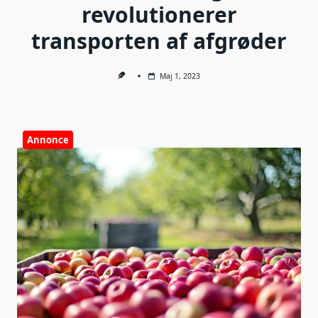
revolutionerer
transporten af afgrøder
Maj 1, 2023
Annonce