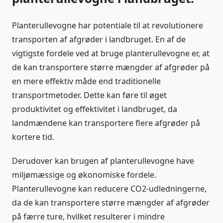
Planterullevogne har potentiale til at revolutionere
transporten af afgrøder i landbruget. En af de
vigtigste fordele ved at bruge planterullevogne er, at
de kan transportere større mængder af afgrøder på
en mere effektiv måde end traditionelle
transportmetoder. Dette kan føre til øget
produktivitet og effektivitet i landbruget, da
landmændene kan transportere flere afgrøder på
kortere tid.
Derudover kan brugen af planterullevogne have
miljømæssige og økonomiske fordele.
Planterullevogne kan reducere CO2-udledningerne,
da de kan transportere større mængder af afgrøder
på færre ture, hvilket resulterer i mindre