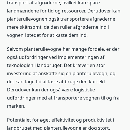
transport af afgrøderne, hvilket kan spare
landmændene for tid og ressourcer. Derudover kan
planterullevognen også transportere afgrøderne
mere skånsomt, da den ruller afgrøderne ind i
vognen i stedet for at kaste dem ind.
Selvom planterullevogne har mange fordele, er der
også udfordringer ved implementeringen af
teknologien i landbruget. Det kræver en stor
investering at anskaffe sig en planterullevogn, og
det kan tage tid at lære at bruge den korrekt.
Derudover kan der også være logistiske
udfordringer med at transportere vognen til og fra
marken.
Potentialet for øget effektivitet og produktivitet i
landbruget med planterullevogne er dog stort.