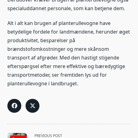
specialuddannet personale, som kan betjene dem.
Alt i alt kan brugen af planterullevogne have
betydelige fordele for landmændene, herunder øget
produktivitet, besparelser på
brændstofomkostninger og mere skånsom
transport af afgrøder. Med den hastigt stigende
efterspørgsel efter mere effektive og bæredygtige
transportmetoder, ser fremtiden lys ud for
planterullevogne i landbruget.
<span
PREVIOUS POST