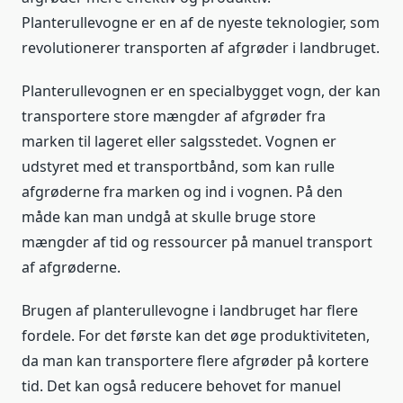
Planterullevogne er en af de nyeste teknologier, som
revolutionerer transporten af afgrøder i landbruget.
Planterullevognen er en specialbygget vogn, der kan
transportere store mængder af afgrøder fra
marken til lageret eller salgsstedet. Vognen er
udstyret med et transportbånd, som kan rulle
afgrøderne fra marken og ind i vognen. På den
måde kan man undgå at skulle bruge store
mængder af tid og ressourcer på manuel transport
af afgrøderne.
Brugen af planterullevogne i landbruget har flere
fordele. For det første kan det øge produktiviteten,
da man kan transportere flere afgrøder på kortere
tid. Det kan også reducere behovet for manuel