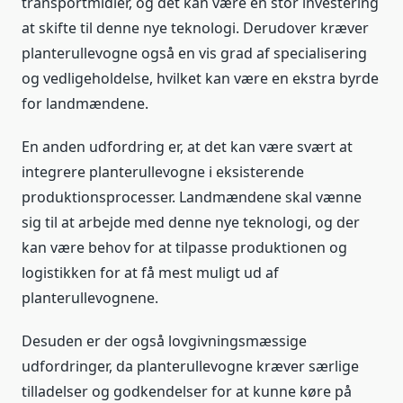
transportmidler, og det kan være en stor investering
at skifte til denne nye teknologi. Derudover kræver
planterullevogne også en vis grad af specialisering
og vedligeholdelse, hvilket kan være en ekstra byrde
for landmændene.
En anden udfordring er, at det kan være svært at
integrere planterullevogne i eksisterende
produktionsprocesser. Landmændene skal vænne
sig til at arbejde med denne nye teknologi, og der
kan være behov for at tilpasse produktionen og
logistikken for at få mest muligt ud af
planterullevognene.
Desuden er der også lovgivningsmæssige
udfordringer, da planterullevogne kræver særlige
tilladelser og godkendelser for at kunne køre på