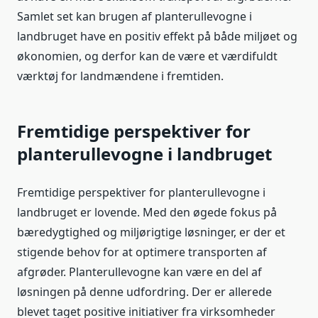
Samlet set kan brugen af planterullevogne i
landbruget have en positiv effekt på både miljøet og
økonomien, og derfor kan de være et værdifuldt
værktøj for landmændene i fremtiden.
Fremtidige perspektiver for
planterullevogne i landbruget
Fremtidige perspektiver for planterullevogne i
landbruget er lovende. Med den øgede fokus på
bæredygtighed og miljørigtige løsninger, er der et
stigende behov for at optimere transporten af
afgrøder. Planterullevogne kan være en del af
løsningen på denne udfordring. Der er allerede
blevet taget positive initiativer fra virksomheder