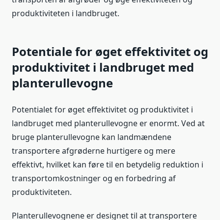
produktiviteten i landbruget.
Potentiale for øget effektivitet og
produktivitet i landbruget med
planterullevogne
Potentialet for øget effektivitet og produktivitet i
landbruget med planterullevogne er enormt. Ved at
bruge planterullevogne kan landmændene
transportere afgrøderne hurtigere og mere
effektivt, hvilket kan føre til en betydelig reduktion i
transportomkostninger og en forbedring af
produktiviteten.
Planterullevognene er designet til at transportere