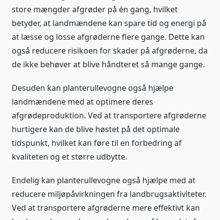
store mængder afgrøder på én gang, hvilket
betyder, at landmændene kan spare tid og energi på
at læsse og losse afgrøderne flere gange. Dette kan
også reducere risikoen for skader på afgrøderne, da
de ikke behøver at blive håndteret så mange gange.
Desuden kan planterullevogne også hjælpe
landmændene med at optimere deres
afgrødeproduktion. Ved at transportere afgrøderne
hurtigere kan de blive høstet på det optimale
tidspunkt, hvilket kan føre til en forbedring af
kvaliteten og et større udbytte.
Endelig kan planterullevogne også hjælpe med at
reducere miljøpåvirkningen fra landbrugsaktiviteter.
Ved at transportere afgrøderne mere effektivt kan