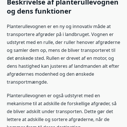
Beskrivelse af planterullevognen
og dens funktioner
Planterullevognen er en ny og innovativ måde at
transportere afgrøder på i landbruget. Vognen er
udstyret med en rulle, der ruller henover afgrøderne
og samler dem op, mens de bliver transporteret til
det ønskede sted. Rullen er drevet af en motor, og
dens hastighed kan justeres af landmanden alt efter
afgrødernes modenhed og den ønskede
transportmængde.
Planterullevognen er også udstyret med en
mekanisme til at adskille de forskellige afgrøder, så
de bliver adskilt under transporten. Dette gør det
lettere at adskille og sortere afgrøderne, når de