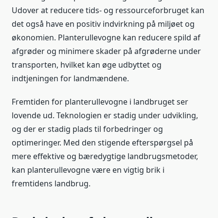
Udover at reducere tids- og ressourceforbruget kan
det også have en positiv indvirkning på miljøet og
økonomien. Planterullevogne kan reducere spild af
afgrøder og minimere skader på afgrøderne under
transporten, hvilket kan øge udbyttet og
indtjeningen for landmændene.
Fremtiden for planterullevogne i landbruget ser
lovende ud. Teknologien er stadig under udvikling,
og der er stadig plads til forbedringer og
optimeringer. Med den stigende efterspørgsel på
mere effektive og bæredygtige landbrugsmetoder,
kan planterullevogne være en vigtig brik i
fremtidens landbrug.