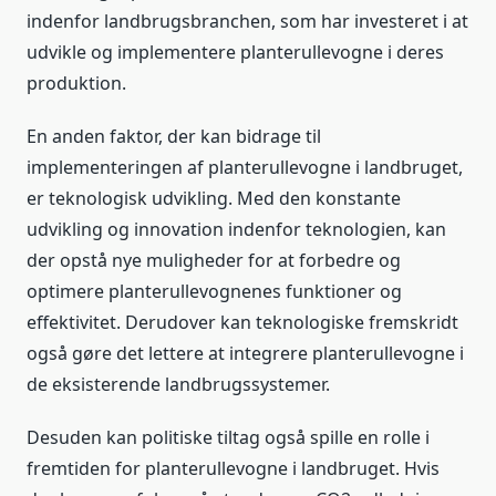
indenfor landbrugsbranchen, som har investeret i at
udvikle og implementere planterullevogne i deres
produktion.
En anden faktor, der kan bidrage til
implementeringen af planterullevogne i landbruget,
er teknologisk udvikling. Med den konstante
udvikling og innovation indenfor teknologien, kan
der opstå nye muligheder for at forbedre og
optimere planterullevognenes funktioner og
effektivitet. Derudover kan teknologiske fremskridt
også gøre det lettere at integrere planterullevogne i
de eksisterende landbrugssystemer.
Desuden kan politiske tiltag også spille en rolle i
fremtiden for planterullevogne i landbruget. Hvis