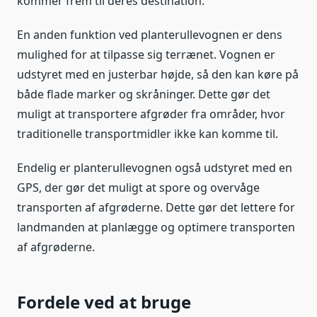
kommer frem til deres destination.
En anden funktion ved planterullevognen er dens
mulighed for at tilpasse sig terrænet. Vognen er
udstyret med en justerbar højde, så den kan køre på
både flade marker og skråninger. Dette gør det
muligt at transportere afgrøder fra områder, hvor
traditionelle transportmidler ikke kan komme til.
Endelig er planterullevognen også udstyret med en
GPS, der gør det muligt at spore og overvåge
transporten af afgrøderne. Dette gør det lettere for
landmanden at planlægge og optimere transporten
af afgrøderne.
Fordele ved at bruge